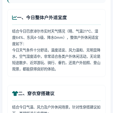
一、今日整体户外适宜度
结合今日巴彦淖尔市实时天气情况（晴、气温21℃、湿
度64%、东风4-5级、降水0mm），整体户外休闲适宜
度如下：
今日天气条件十分舒适，温度适宜、风力温和、无明显降
水，空气湿度适中，非常适合各类户外休闲活动，无论是
短途散步、近郊游玩、骑行、垂钓，还是户外拍照、登山
观景，都能获得良好的体验。
二、穿衣穿搭建议
结合今日气温、风力及户外休闲场景，针对性穿搭建议如