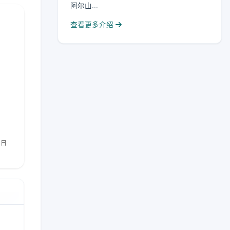
阿尔山...
查看更多介绍