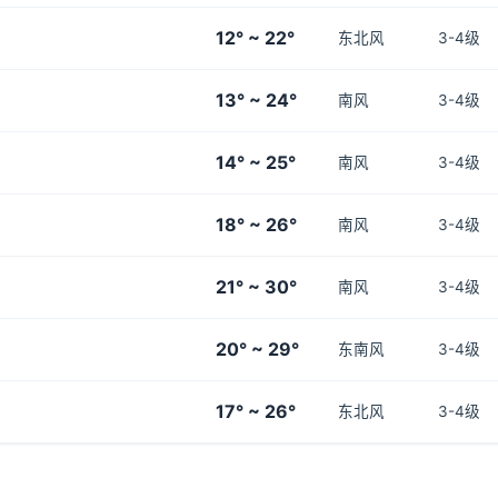
12° ~ 22°
东北风
3-4级
13° ~ 24°
南风
3-4级
14° ~ 25°
南风
3-4级
18° ~ 26°
南风
3-4级
21° ~ 30°
南风
3-4级
20° ~ 29°
东南风
3-4级
17° ~ 26°
东北风
3-4级