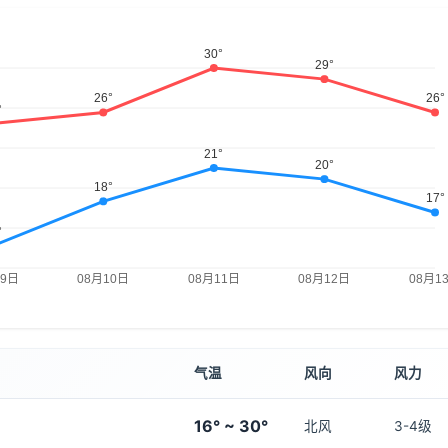
气温
风向
风力
16° ~ 30°
北风
3-4级