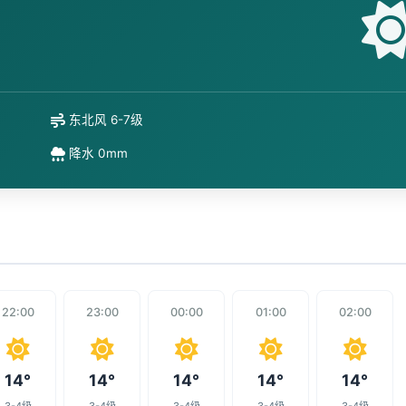
东北风 6-7级
降水 0mm
22:00
23:00
00:00
01:00
02:00
14°
14°
14°
14°
14°