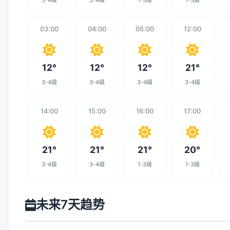
3-4级
3-4级
1-3级
1-3级
03:00
04:00
05:00
12:00
12°
12°
12°
21°
3-4级
3-4级
3-4级
3-4级
14:00
15:00
16:00
17:00
21°
21°
21°
20°
3-4级
3-4级
1-3级
1-3级
未来7天趋势