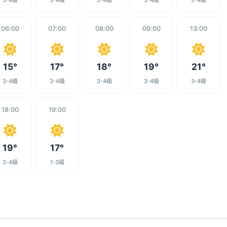
3-4级
3-4级
3-4级
3-4级
3-4级
06:00
07:00
08:00
09:00
13:00
15°
17°
18°
19°
21°
3-4级
3-4级
3-4级
3-4级
3-4级
18:00
19:00
19°
17°
3-4级
1-3级