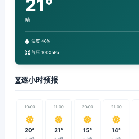
21°
晴
湿度 48%
气压 1000hPa
逐小时预报
10:00
11:00
20:00
21:00
20°
21°
15°
14°