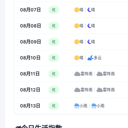
08月07日
晴
|
晴
优
08月08日
晴
|
晴
优
08月09日
晴
|
晴
优
08月10日
晴
|
多云
优
08月11日
雷阵雨
|
雷阵雨
优
08月12日
雷阵雨
|
雷阵雨
优
08月13日
小雨
|
小雨
优