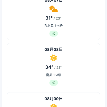
08月07日
31°
/ 23°
东北风 3-4级
优
08月08日
34°
/ 21°
南风 1-3级
优
08月09日