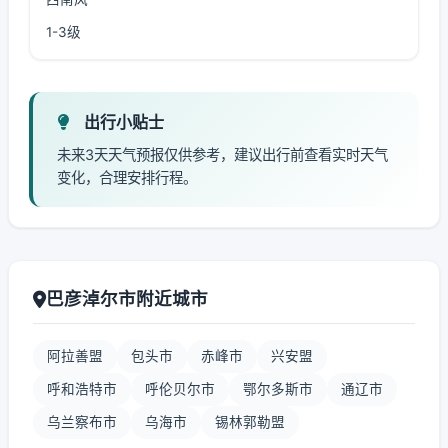
1-3级
出行小贴士
未来3天天气预报仅供参考，建议出行前查看实时天气
变化，合理安排行程。
巴彦淖尔市附近城市
阿拉善盟
包头市
赤峰市
兴安盟
呼和浩特市
呼伦贝尔市
鄂尔多斯市
通辽市
乌兰察布市
乌海市
锡林郭勒盟