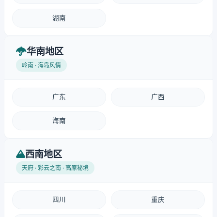
湖南
华南地区
岭南 · 海岛风情
广东
广西
海南
西南地区
天府 · 彩云之南 · 高原秘境
四川
重庆