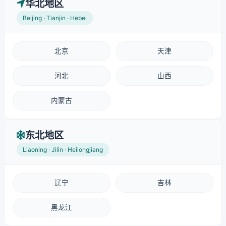
华北地区
Beijing · Tianjin · Hebei
北京
天津
河北
山西
内蒙古
东北地区
Liaoning · Jilin · Heilongjiang
辽宁
吉林
黑龙江