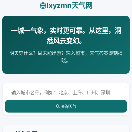
lxyzmn天气网
一城一气象，实时更可靠。从这里，洞
悉风云变幻。
明天穿什么？周末能出游？输入城市，天气答案即刻揭
晓。
查询天气