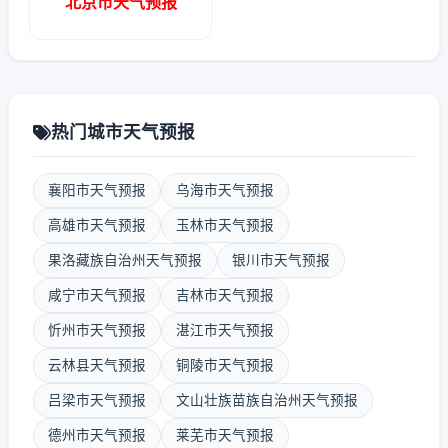
北京市天气预报
热门城市天气预报
襄阳市天气预报
乌海市天气预报
高雄市天气预报
玉林市天气预报
果洛藏族自治州天气预报
银川市天气预报
咸宁市天气预报
吉林市天气预报
忻州市天气预报
湛江市天气预报
云林县天气预报
铜陵市天气预报
吕梁市天气预报
文山壮族苗族自治州天气预报
德州市天气预报
莱芜市天气预报