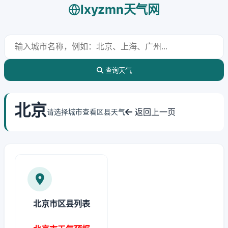
lxyzmn天气网
查询天气
北京
返回上一页
请选择城市查看区县天气
北京市区县列表