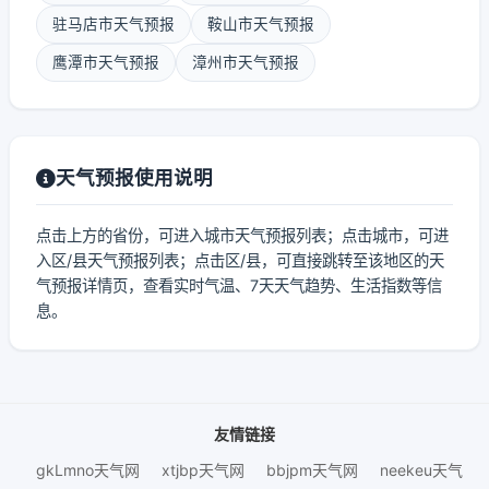
驻马店市天气预报
鞍山市天气预报
鹰潭市天气预报
漳州市天气预报
天气预报使用说明
点击上方的省份，可进入城市天气预报列表；点击城市，可进
入区/县天气预报列表；点击区/县，可直接跳转至该地区的天
气预报详情页，查看实时气温、7天天气趋势、生活指数等信
息。
友情链接
gkLmno天气网
xtjbp天气网
bbjpm天气网
neekeu天气