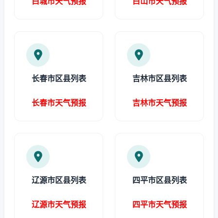
白城市天气预报
白山市天气预报
长春市区县列表
吉林市区县列表
长春市天气预报
吉林市天气预报
辽源市区县列表
四平市区县列表
辽源市天气预报
四平市天气预报