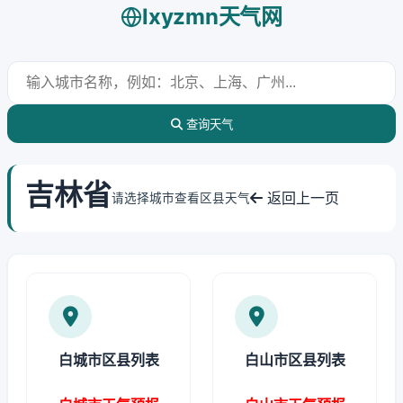
lxyzmn天气网
查询天气
吉林省
返回上一页
请选择城市查看区县天气
白城市区县列表
白山市区县列表