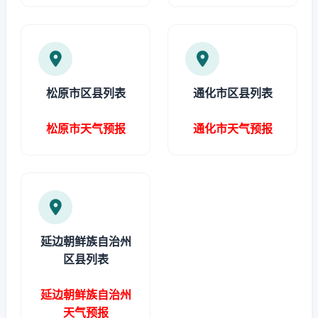
松原市区县列表
通化市区县列表
松原市天气预报
通化市天气预报
延边朝鲜族自治州
区县列表
延边朝鲜族自治州
天气预报