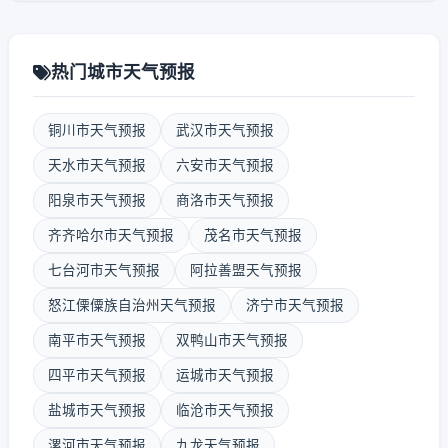
热门城市天气预报
铜川市天气预报
武汉市天气预报
天水市天气预报
六安市天气预报
阳泉市天气预报
商洛市天气预报
齐齐哈尔市天气预报
茂名市天气预报
七台河市天气预报
阿拉善盟天气预报
怒江傈僳族自治州天气预报
济宁市天气预报
南平市天气预报
双鸭山市天气预报
四平市天气预报
运城市天气预报
盐城市天气预报
临沧市天气预报
漯河市天气预报
九龙天气预报