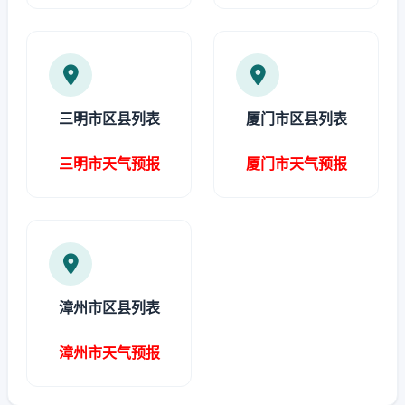
三明市区县列表
厦门市区县列表
三明市天气预报
厦门市天气预报
漳州市区县列表
漳州市天气预报