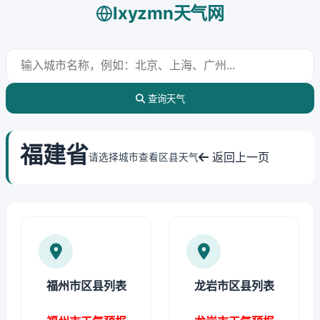
lxyzmn天气网
查询天气
福建省
返回上一页
请选择城市查看区县天气
福州市区县列表
龙岩市区县列表