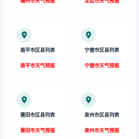
福州市天气预报
龙岩市天气预报
南平市区县列表
宁德市区县列表
南平市天气预报
宁德市天气预报
莆田市区县列表
泉州市区县列表
莆田市天气预报
泉州市天气预报