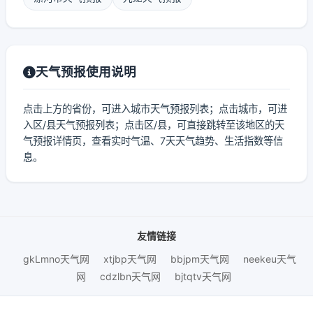
天气预报使用说明
点击上方的省份，可进入城市天气预报列表；点击城市，可进
入区/县天气预报列表；点击区/县，可直接跳转至该地区的天
气预报详情页，查看实时气温、7天天气趋势、生活指数等信
息。
友情链接
gkLmno天气网
xtjbp天气网
bbjpm天气网
neekeu天气
网
cdzlbn天气网
bjtqtv天气网