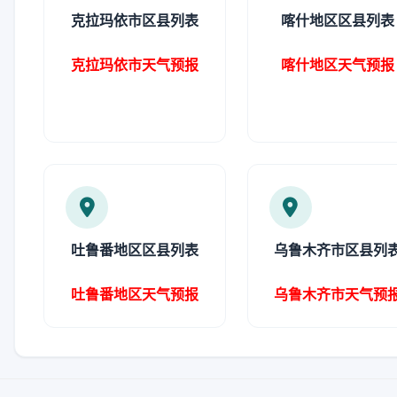
克拉玛依市区县列表
喀什地区区县列表
克拉玛依市天气预报
喀什地区天气预报
吐鲁番地区区县列表
乌鲁木齐市区县列
吐鲁番地区天气预报
乌鲁木齐市天气预