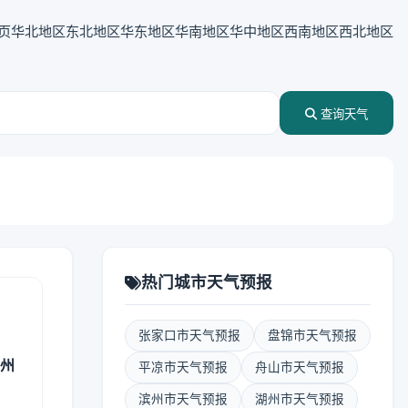
页
华北地区
东北地区
华东地区
华南地区
华中地区
西南地区
西北地区
查询天气
热门城市天气预报
张家口市天气预报
盘锦市天气预报
治州
平凉市天气预报
舟山市天气预报
滨州市天气预报
湖州市天气预报