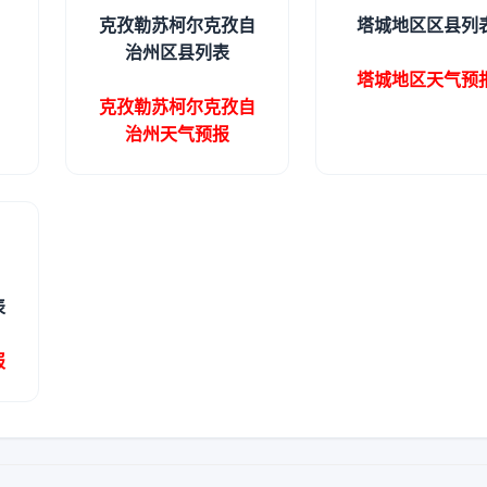
克孜勒苏柯尔克孜自
塔城地区区县列
治州区县列表
塔城地区天气预
克孜勒苏柯尔克孜自
治州天气预报
表
报