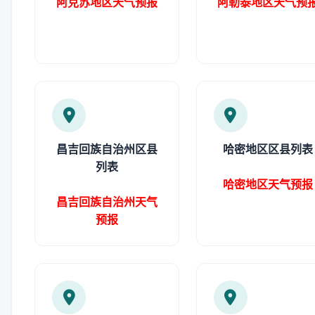
阿克苏地区天气预报
阿勒泰地区天气预
昌吉回族自治州区县
哈密地区区县列表
列表
哈密地区天气预报
昌吉回族自治州天气
预报