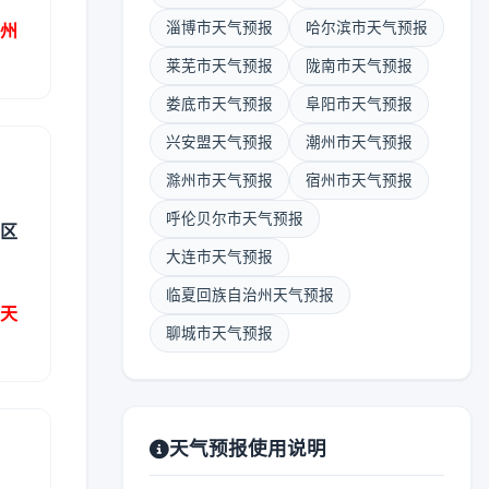
淄博市天气预报
哈尔滨市天气预报
治州
莱芜市天气预报
陇南市天气预报
娄底市天气预报
阜阳市天气预报
兴安盟天气预报
潮州市天气预报
滁州市天气预报
宿州市天气预报
呼伦贝尔市天气预报
州区
大连市天气预报
临夏回族自治州天气预报
州天
聊城市天气预报
天气预报使用说明