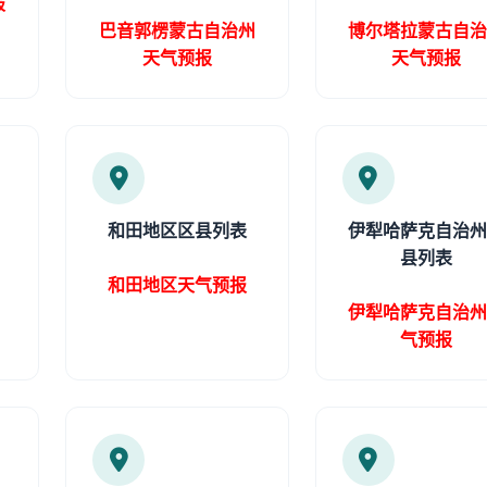
报
巴音郭楞蒙古自治州
博尔塔拉蒙古自
天气预报
天气预报
和田地区区县列表
伊犁哈萨克自治
县列表
和田地区天气预报
伊犁哈萨克自治
气预报