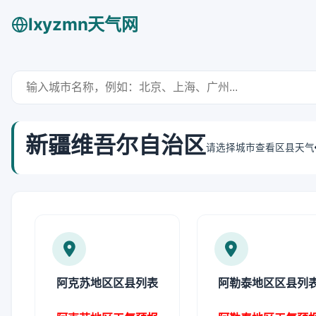
lxyzmn天气网
新疆维吾尔自治区
请选择城市查看区县天气
阿克苏地区区县列表
阿勒泰地区区县列