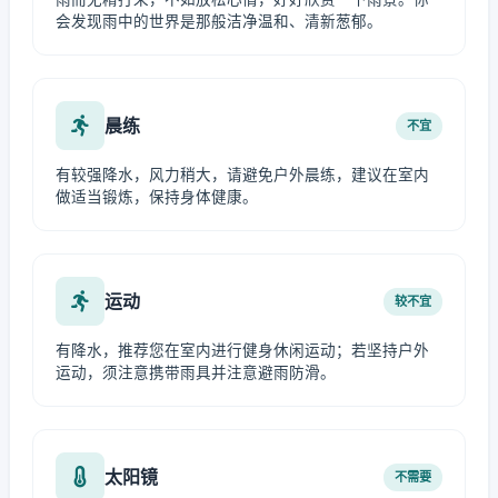
会发现雨中的世界是那般洁净温和、清新葱郁。
晨练
不宜
有较强降水，风力稍大，请避免户外晨练，建议在室内
做适当锻炼，保持身体健康。
运动
较不宜
有降水，推荐您在室内进行健身休闲运动；若坚持户外
运动，须注意携带雨具并注意避雨防滑。
太阳镜
不需要