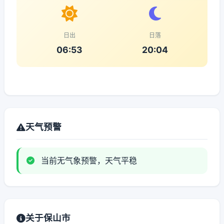
日出
日落
06:53
20:04
天气预警
当前无气象预警，天气平稳
关于保山市