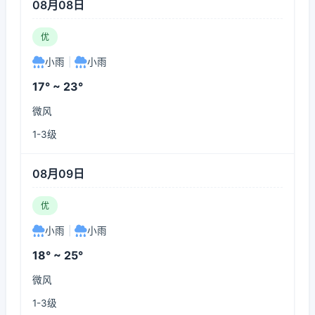
08月08日
优
小雨
|
小雨
17° ~ 23°
微风
1-3级
08月09日
优
小雨
|
小雨
18° ~ 25°
微风
1-3级