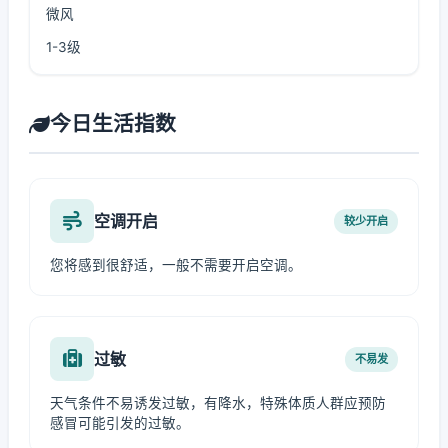
微风
1-3级
今日生活指数
空调开启
较少开启
您将感到很舒适，一般不需要开启空调。
过敏
不易发
天气条件不易诱发过敏，有降水，特殊体质人群应预防
感冒可能引发的过敏。