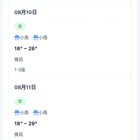
08月10日
优
小雨
|
小雨
18° ~ 26°
微风
1-3级
08月11日
优
小雨
|
小雨
18° ~ 29°
微风