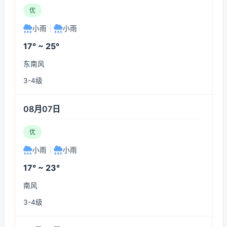
优
小雨
|
小雨
17° ~ 25°
东南风
3-4级
08月07日
优
小雨
|
小雨
17° ~ 23°
南风
3-4级