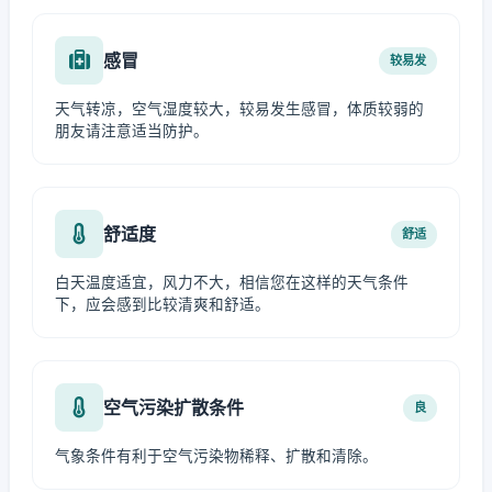
感冒
较易发
天气转凉，空气湿度较大，较易发生感冒，体质较弱的
朋友请注意适当防护。
舒适度
舒适
白天温度适宜，风力不大，相信您在这样的天气条件
下，应会感到比较清爽和舒适。
空气污染扩散条件
良
气象条件有利于空气污染物稀释、扩散和清除。