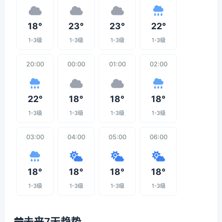
18°
23°
23°
22°
1-3级
1-3级
1-3级
1-3级
20:00
00:00
01:00
02:00
22°
18°
18°
18°
1-3级
1-3级
1-3级
1-3级
03:00
04:00
05:00
06:00
18°
18°
18°
18°
1-3级
1-3级
1-3级
1-3级
未来7天趋势