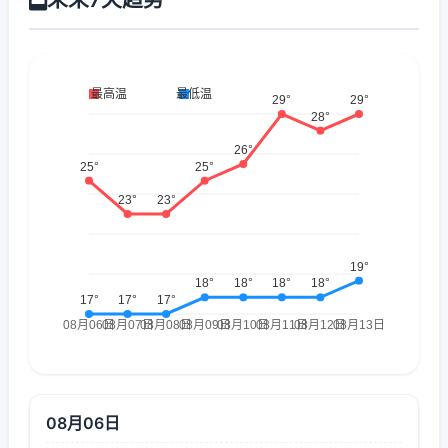
08月06日