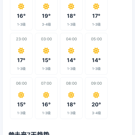
16°
19°
18°
17°
1-3级
3-4级
1-3级
1-3级
23:00
03:00
04:00
05:00
17°
15°
14°
14°
1-3级
1-3级
1-3级
1-3级
06:00
07:00
08:00
09:00
15°
16°
18°
20°
1-3级
1-3级
1-3级
3-4级
未来7天趋势