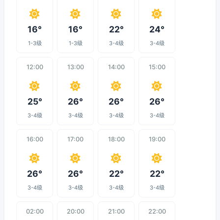
16°
16°
22°
24°
1-3级
1-3级
3-4级
3-4级
12:00
13:00
14:00
15:00
25°
26°
26°
26°
3-4级
3-4级
3-4级
3-4级
16:00
17:00
18:00
19:00
26°
26°
22°
22°
3-4级
3-4级
3-4级
3-4级
02:00
20:00
21:00
22:00