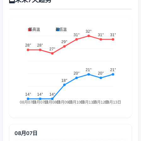
08月07日