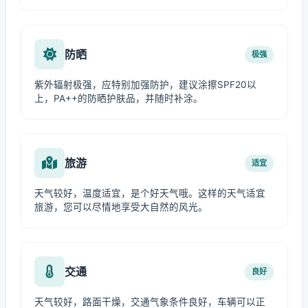
防晒
极强
紫外辐射极强，应特别加强防护，建议涂擦SPF20以
上，PA++的防晒护肤品，并随时补涂。
旅游
适宜
天气较好，温度适宜，是个好天气哦。这样的天气适宜
旅游，您可以尽情地享受大自然的风光。
交通
良好
天气较好，路面干燥，交通气象条件良好，车辆可以正