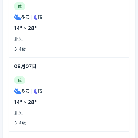
优
多云
|
晴
14° ~ 28°
北风
3-4级
08月07日
优
多云
|
晴
14° ~ 28°
北风
3-4级