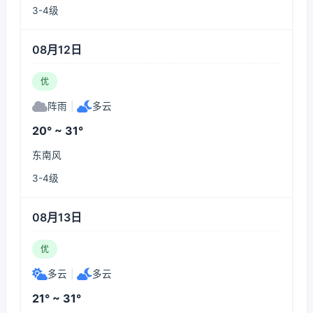
3-4级
08月12日
优
阵雨
|
多云
20° ~ 31°
东南风
3-4级
08月13日
优
多云
|
多云
21° ~ 31°