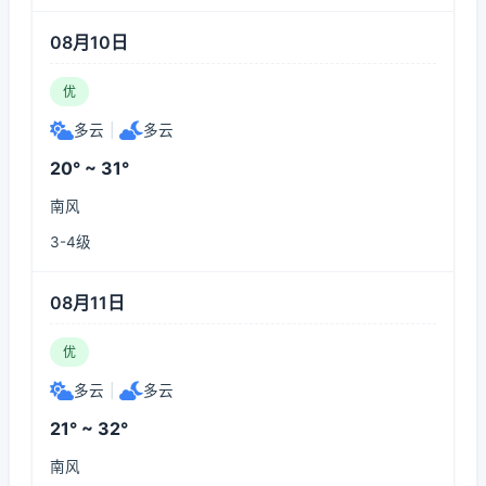
08月10日
优
多云
|
多云
20° ~ 31°
南风
3-4级
08月11日
优
多云
|
多云
21° ~ 32°
南风