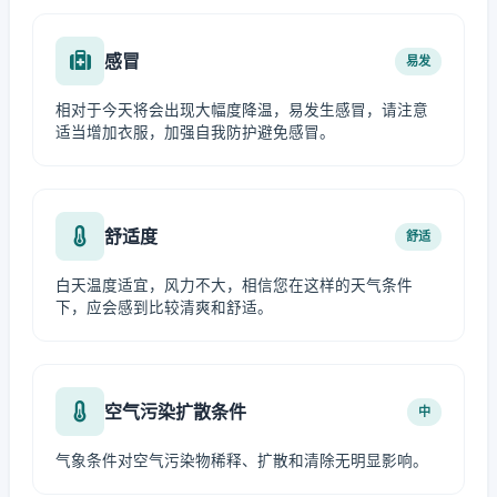
感冒
易发
相对于今天将会出现大幅度降温，易发生感冒，请注意
适当增加衣服，加强自我防护避免感冒。
舒适度
舒适
白天温度适宜，风力不大，相信您在这样的天气条件
下，应会感到比较清爽和舒适。
空气污染扩散条件
中
气象条件对空气污染物稀释、扩散和清除无明显影响。