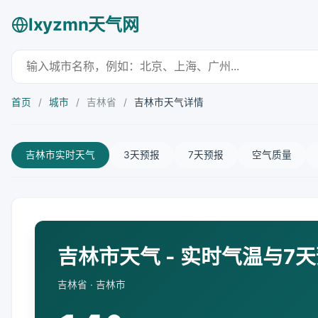
lxyzmn天气网
首页
/
城市
/
吉林省
/
吉林市天气详情
吉林市实时天气
3天预报
7天预报
空气质量
吉林市天气 - 实时气温与7
吉林省 · 吉林市