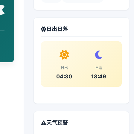
日出日落
日出
日落
04:30
18:49
天气预警