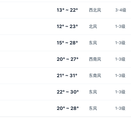
13° ~ 22°
西北风
3-4级
12° ~ 23°
北风
1-3级
15° ~ 28°
东风
1-3级
20° ~ 27°
西南风
1-3级
21° ~ 31°
东南风
1-3级
22° ~ 30°
东风
1-3级
20° ~ 28°
东风
1-3级