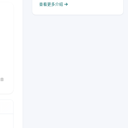
查看更多介绍