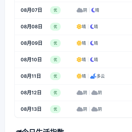
08月07日
阴
|
晴
优
08月08日
晴
|
晴
优
08月09日
晴
|
晴
优
08月10日
晴
|
晴
优
08月11日
晴
|
多云
优
08月12日
阴
|
阴
优
08月13日
阴
|
阴
优