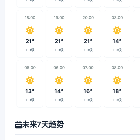
1-3级
1-3级
1-3级
1-3级
18:00
19:00
20:00
03:00
21°
21°
21°
14°
1-3级
1-3级
1-3级
1-3级
05:00
06:00
07:00
08:00
13°
14°
16°
18°
1-3级
1-3级
1-3级
1-3级
未来7天趋势