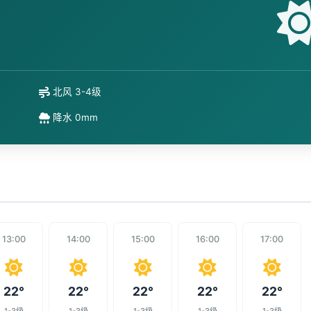
北风 3-4级
降水 0mm
13:00
14:00
15:00
16:00
17:00
22°
22°
22°
22°
22°