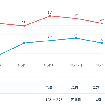
气温
风向
风力
13° ~ 22°
西北风
3-4级