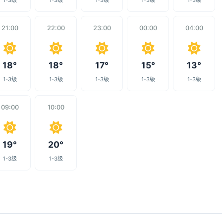
1-3级
1-3级
1-3级
1-3级
1-3级
21:00
22:00
23:00
00:00
04:00
18°
18°
17°
15°
13°
1-3级
1-3级
1-3级
1-3级
1-3级
09:00
10:00
19°
20°
1-3级
1-3级