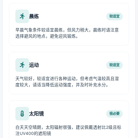
晨练
较适宜
早晨气象条件较适宜晨练，但风力稍大，晨练时请注意
选择避风的地点，避免迎风锻炼。
运动
较适宜
天气较好，较适宜进行各种运动，但考虑气温较高且湿
度较大，请适当降低运动强度，并及时补充水分。
太阳镜
很必要
白天天空晴朗，太阳辐射很强，建议佩戴透射比2级且标
注UV400的遮阳镜