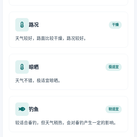
路况
干燥
天气较好，路面比较干燥，路况较好。
晾晒
极适宜
天气不错，极适宜晾晒。
钓鱼
较适宜
较适合垂钓，但天气稍热，会对垂钓产生一定的影响。