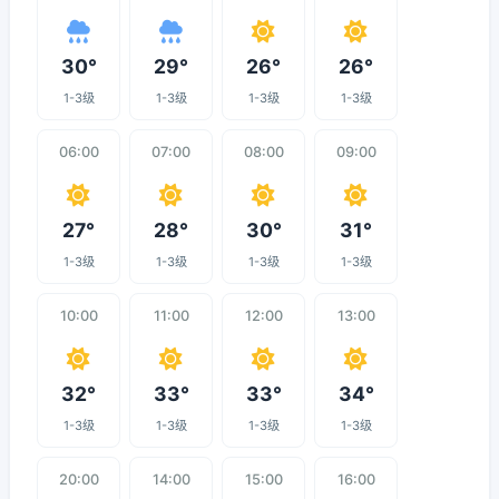
30°
29°
26°
26°
1-3级
1-3级
1-3级
1-3级
06:00
07:00
08:00
09:00
27°
28°
30°
31°
1-3级
1-3级
1-3级
1-3级
10:00
11:00
12:00
13:00
32°
33°
33°
34°
1-3级
1-3级
1-3级
1-3级
20:00
14:00
15:00
16:00