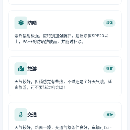
防晒
极强
紫外辐射极强，应特别加强防护，建议涂擦SPF20以
上，PA++的防晒护肤品，并随时补涂。
旅游
适宜
天气较好，但稍感觉有些热，不过还是个好天气哦。适
宜旅游，可不要错过机会呦！
交通
良好
天气较好，路面干燥，交通气象条件良好，车辆可以正