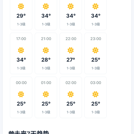
29°
34°
34°
34°
1-3级
1-3级
1-3级
1-3级
17:00
21:00
22:00
23:00
34°
28°
27°
25°
1-3级
1-3级
1-3级
1-3级
00:00
01:00
02:00
03:00
25°
25°
25°
25°
1-3级
1-3级
1-3级
1-3级
未来7天趋势