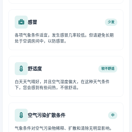
感冒
少发
各项气象条件适宜，发生感冒几率较低。但请避免长期
处于空调房间中，以防感冒。
舒适度
较不舒适
白天天气晴好，并且空气湿度偏大，在这种天气条件
下，您会感到有些闷热，不很舒适。
空气污染扩散条件
中
气象条件对空气污染物稀释、扩散和清除无明显影响。