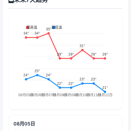
08月05日