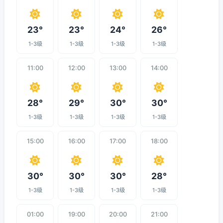
23°
23°
24°
26°
1-3级
1-3级
1-3级
1-3级
11:00
12:00
13:00
14:00
28°
29°
30°
30°
1-3级
1-3级
1-3级
1-3级
15:00
16:00
17:00
18:00
30°
30°
30°
28°
1-3级
1-3级
1-3级
1-3级
01:00
19:00
20:00
21:00