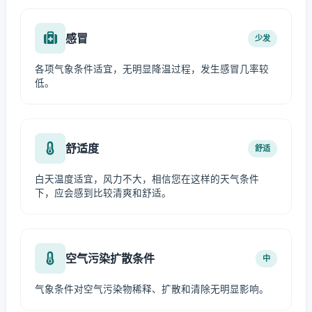
感冒
少发
各项气象条件适宜，无明显降温过程，发生感冒几率较
低。
舒适度
舒适
白天温度适宜，风力不大，相信您在这样的天气条件
下，应会感到比较清爽和舒适。
空气污染扩散条件
中
气象条件对空气污染物稀释、扩散和清除无明显影响。