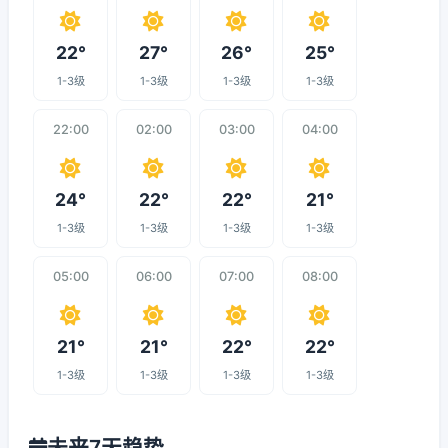
22°
27°
26°
25°
1-3级
1-3级
1-3级
1-3级
22:00
02:00
03:00
04:00
24°
22°
22°
21°
1-3级
1-3级
1-3级
1-3级
05:00
06:00
07:00
08:00
21°
21°
22°
22°
1-3级
1-3级
1-3级
1-3级
未来7天趋势