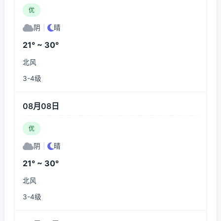
优
阴
|
晴
21° ~ 30°
北风
3-4级
08月08日
优
阴
|
晴
21° ~ 30°
北风
3-4级