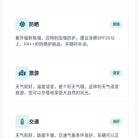
防晒
极强
紫外辐射极强，应特别加强防护，建议涂擦SPF20以
上，PA++的防晒护肤品，并随时补涂。
旅游
适宜
天气较好，温度适宜，是个好天气哦。这样的天气适宜
旅游，您可以尽情地享受大自然的风光。
交通
良好
天气较好，路面干燥，交通气象条件良好，车辆可以正