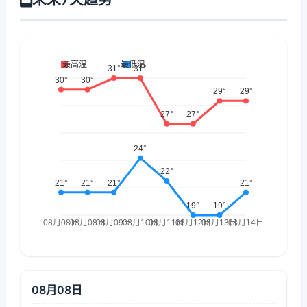
08月08日