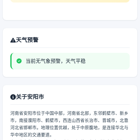
天气预警
当前无气象预警，天气平稳
关于安阳市
河南省安阳市位于中国中部，河南省北部，东邻鹤壁市、新乡
市，南接濮阳市、鹤壁市，西连山西省长治市、晋城市，北靠
河北省邯郸市。地理位置优越，处于中原腹地，是连接华北与
华中地区的交通要道。