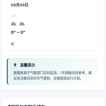
08月09日
|
0° ~ 0°
级
温馨提示
数据来源于气象部门实时监测，7天预报仅供参考，建
议关注每日实时天气更新，合理安排出行计划。