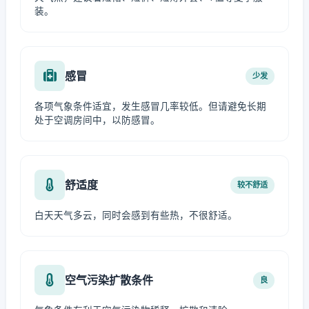
装。
感冒
少发
各项气象条件适宜，发生感冒几率较低。但请避免长期
处于空调房间中，以防感冒。
舒适度
较不舒适
白天天气多云，同时会感到有些热，不很舒适。
空气污染扩散条件
良