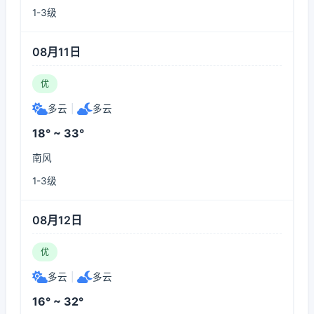
1-3级
08月11日
优
多云
|
多云
18° ~ 33°
南风
1-3级
08月12日
优
多云
|
多云
16° ~ 32°