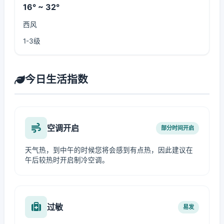
16° ~ 32°
西风
1-3级
今日生活指数
空调开启
部分时间开启
天气热，到中午的时候您将会感到有点热，因此建议在
午后较热时开启制冷空调。
过敏
易发