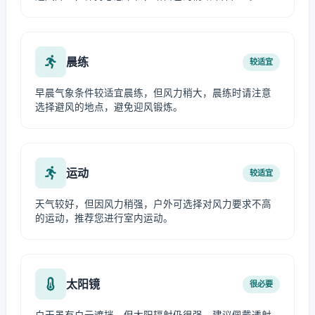
晨练
较适宜
早晨气象条件较适宜晨练，但风力稍大，晨练时请注意
选择避风的地点，避免迎风锻炼。
运动
较适宜
天气较好，但因风力稍强，户外可选择对风力要求不高
的运动，推荐您进行室内运动。
太阳镜
很必要