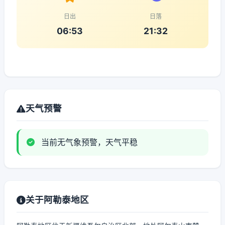
日出
日落
06:53
21:32
天气预警
当前无气象预警，天气平稳
关于阿勒泰地区