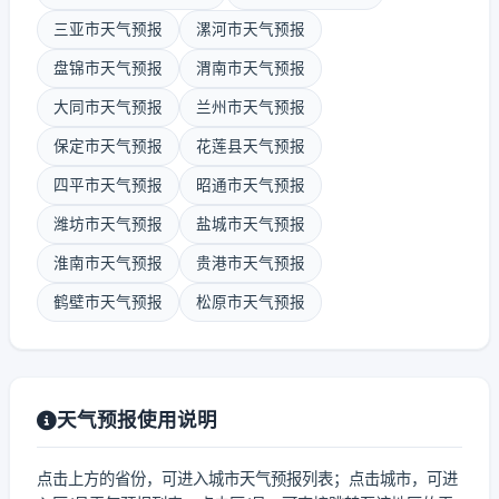
三亚市天气预报
漯河市天气预报
盘锦市天气预报
渭南市天气预报
大同市天气预报
兰州市天气预报
保定市天气预报
花莲县天气预报
四平市天气预报
昭通市天气预报
潍坊市天气预报
盐城市天气预报
淮南市天气预报
贵港市天气预报
鹤壁市天气预报
松原市天气预报
天气预报使用说明
点击上方的省份，可进入城市天气预报列表；点击城市，可进