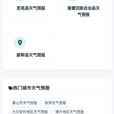
若羌县天气预报
焉耆回族自治县天
气预报
尉犁县天气预报
热门城市天气预报
黄山市天气预报
新界天气预报
大兴安岭地区天气预报
喀什地区天气预报