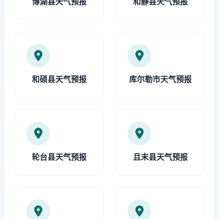
博湖县天气预报
和静县天气预报
和硕县天气预报
库尔勒市天气预报
轮台县天气预报
且末县天气预报