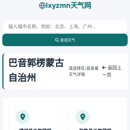
lxyzmn天气网
查询天气
巴音郭楞蒙古
返回上
请选择区/县查看
自治州
天气详情
一页