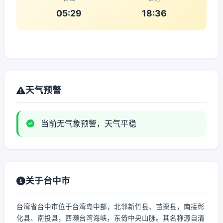
05:29
18:36
天气预警
当前无气象预警，天气平稳
关于台中市
台湾省台中市位于台湾岛中部，北邻新竹县、苗栗县，南接彰
化县、南投县，西濒台湾海峡，东倚中央山脉。其名称源自清