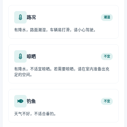
路况
潮湿
有降水，路面潮湿，车辆易打滑，请小心驾驶。
晾晒
不宜
有降水，不适宜晾晒。若需要晾晒，请在室内准备出充
足的空间。
钓鱼
不宜
天气不好，不适合垂钓。