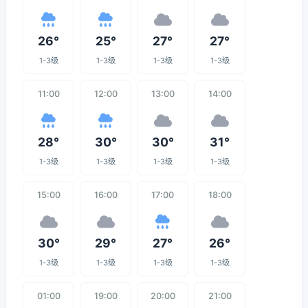
26°
25°
27°
27°
1-3级
1-3级
1-3级
1-3级
11:00
12:00
13:00
14:00
28°
30°
30°
31°
1-3级
1-3级
1-3级
1-3级
15:00
16:00
17:00
18:00
30°
29°
27°
26°
1-3级
1-3级
1-3级
1-3级
01:00
19:00
20:00
21:00