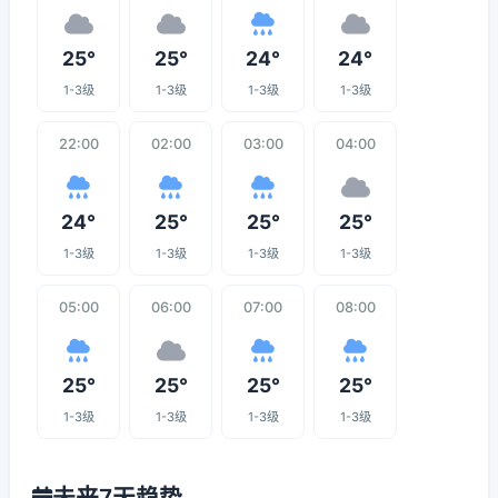
25°
25°
24°
24°
1-3级
1-3级
1-3级
1-3级
22:00
02:00
03:00
04:00
24°
25°
25°
25°
1-3级
1-3级
1-3级
1-3级
05:00
06:00
07:00
08:00
25°
25°
25°
25°
1-3级
1-3级
1-3级
1-3级
未来7天趋势