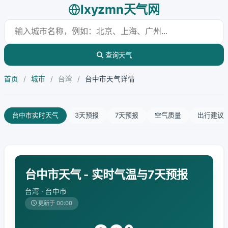
lxyzmn天气网
查询天气
首页
/
城市
/
台湾
/
台中市天气详情
台中市实时天气
3天预报
7天预报
空气质量
出行建议
台中市天气 - 实时气温与7天预报
台湾 · 台中市
更新于 00:00