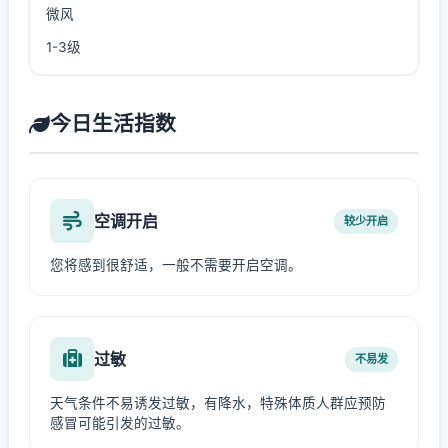
微风
1-3级
今日生活指数
空调开启
较少开启
您将感到很舒适，一般不需要开启空调。
过敏
不易发
天气条件不易诱发过敏，有降水，特殊体质人群应预防
感冒可能引发的过敏。