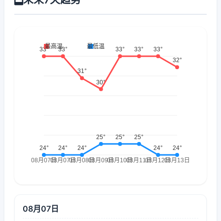
08月07日