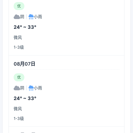
优
阴
|
小雨
24° ~ 33°
微风
1-3级
08月07日
优
阴
|
小雨
24° ~ 33°
微风
1-3级