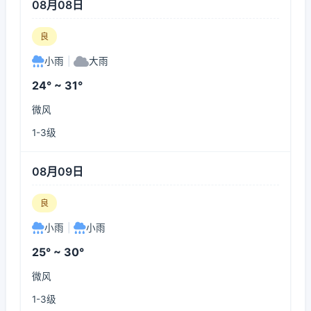
08月08日
良
小雨
|
大雨
24° ~ 31°
微风
1-3级
08月09日
良
小雨
|
小雨
25° ~ 30°
微风
1-3级