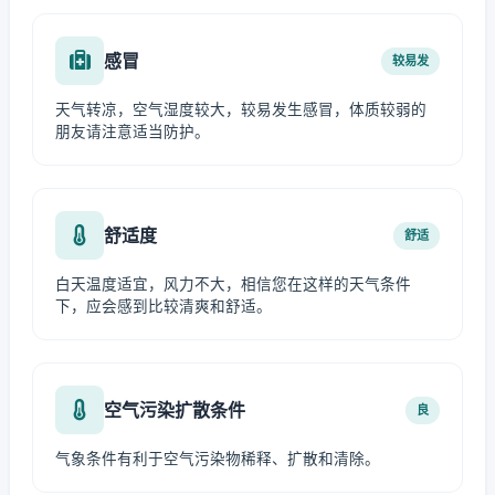
感冒
较易发
天气转凉，空气湿度较大，较易发生感冒，体质较弱的
朋友请注意适当防护。
舒适度
舒适
白天温度适宜，风力不大，相信您在这样的天气条件
下，应会感到比较清爽和舒适。
空气污染扩散条件
良
气象条件有利于空气污染物稀释、扩散和清除。