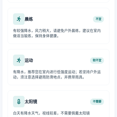
晨练
不宜
有较强降水，风力稍大，请避免户外晨练，建议在室内
做适当锻炼，保持身体健康。
运动
较不宜
有降水，推荐您在室内进行低强度运动；若坚持户外运
动，须注意选择避雨防滑地点，并携带雨具。
太阳镜
不需要
白天有降水天气，视线较差，不需要佩戴太阳镜