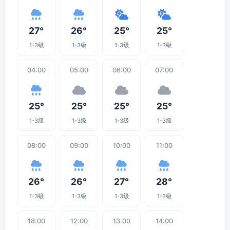
27°
26°
25°
25°
1-3级
1-3级
1-3级
1-3级
04:00
05:00
06:00
07:00
25°
25°
25°
25°
1-3级
1-3级
1-3级
1-3级
08:00
09:00
10:00
11:00
26°
26°
27°
28°
1-3级
1-3级
1-3级
1-3级
18:00
12:00
13:00
14:00