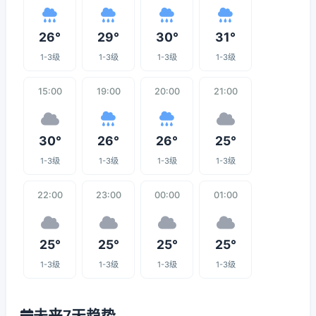
26°
29°
30°
31°
1-3级
1-3级
1-3级
1-3级
15:00
19:00
20:00
21:00
30°
26°
26°
25°
1-3级
1-3级
1-3级
1-3级
22:00
23:00
00:00
01:00
25°
25°
25°
25°
1-3级
1-3级
1-3级
1-3级
未来7天趋势