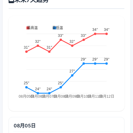
08月05日