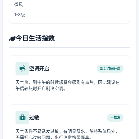
微风
1-3级
今日生活指数
空调开启
部分时间开启
天气热，到中午的时候您将会感到有点热，因此建议在
午后较热时开启制冷空调。
过敏
不易发
天气条件不易诱发过敏，有明显降水，除特殊体质外，
无需担心过敏问题，出行注意携带雨具。