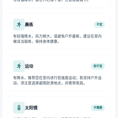
晨练
不宜
有较强降水，风力稍大，请避免户外晨练，建议在室内
做适当锻炼，保持身体健康。
运动
较不宜
有降水，推荐您在室内进行低强度运动；若坚持户外运
动，须注意选择避雨防滑地点，并携带雨具。
太阳镜
不需要