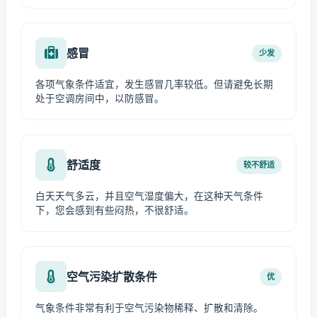
感冒
少发
各项气象条件适宜，发生感冒几率较低。但请避免长期
处于空调房间中，以防感冒。
舒适度
较不舒适
白天天气多云，并且空气湿度偏大，在这种天气条件
下，您会感到有些闷热，不很舒适。
空气污染扩散条件
优
气象条件非常有利于空气污染物稀释、扩散和清除。