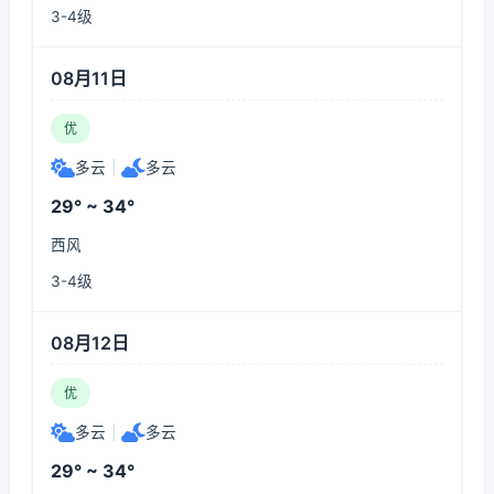
3-4级
08月11日
优
多云
|
多云
29° ~ 34°
西风
3-4级
08月12日
优
多云
|
多云
29° ~ 34°