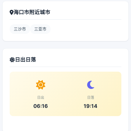
海口市附近城市
三沙市
三亚市
日出日落
日出
日落
06:16
19:14