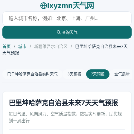
lxyzmn天气网
查询天气
首页
/
城市
/
新疆维吾尔自治区
/
巴里坤哈萨克自治县未来7天
天气预报
巴里坤哈萨克自治县实时天气
3天预报
7天预报
空气质量
巴里坤哈萨克自治县未来7天天气预报
每日气温、风向风力、空气质量指数，数据实时更新，助您规
划一周出行