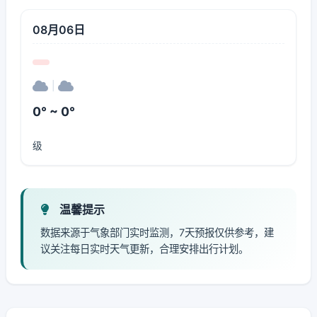
08月06日
|
0° ~ 0°
级
温馨提示
数据来源于气象部门实时监测，7天预报仅供参考，建
议关注每日实时天气更新，合理安排出行计划。