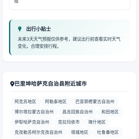
级
出行小贴士
未来3天天气预报仅供参考，建议出行前查看实时天气
变化，合理安排行程。
巴里坤哈萨克自治县附近城市
阿克苏地区
阿勒泰地区
巴音郭楞蒙古自治州
博尔塔拉蒙古自治州
昌吉回族自治州
和田地区
伊犁哈萨克自治州
克拉玛依市
喀什地区
克孜勒苏柯尔克孜自治州
塔城地区
吐鲁番地区