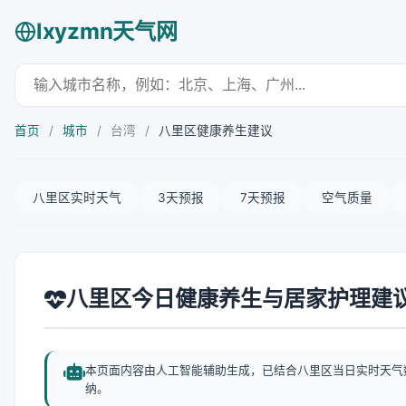
lxyzmn天气网
首页
/
城市
/
台湾
/
八里区健康养生建议
八里区实时天气
3天预报
7天预报
空气质量
八里区今日健康养生与居家护理建
本页面内容由人工智能辅助生成，已结合八里区当日实时天气
纳。