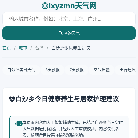
lxyzmn天气网
查询天气
首页
/
城市
/
台湾
/
白沙乡健康养生建议
白沙乡实时天气
3天预报
7天预报
空气质量
出行建议
白沙乡今日健康养生与居家护理建议
本页面内容由人工智能辅助生成，已结合白沙乡当日实时
天气数据进行优化，并经过人工审核校验。内容仅供参
考，请结合自身实际情况酌情采纳。