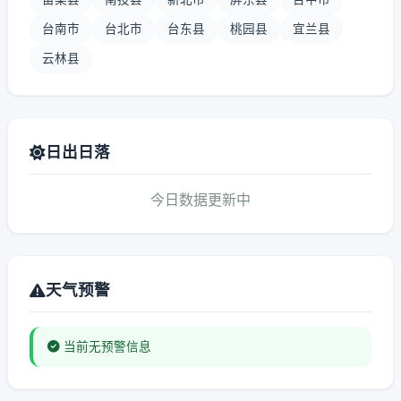
台南市
台北市
台东县
桃园县
宜兰县
云林县
日出日落
今日数据更新中
天气预警
当前无预警信息