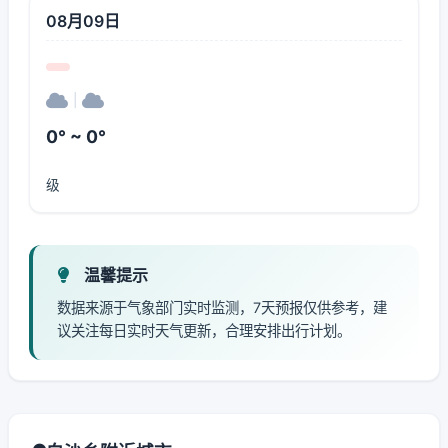
08月09日
|
0° ~ 0°
级
温馨提示
数据来源于气象部门实时监测，7天预报仅供参考，建
议关注每日实时天气更新，合理安排出行计划。