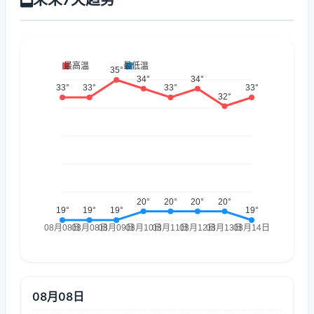
08月08日