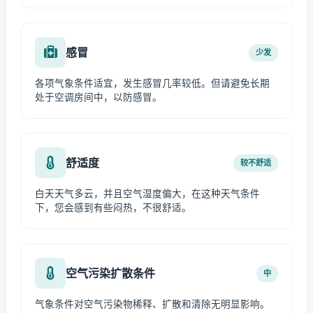
感冒
少发
各项气象条件适宜，发生感冒几率较低。但请避免长期
处于空调房间中，以防感冒。
舒适度
较不舒适
白天天气多云，并且空气湿度偏大，在这种天气条件
下，您会感到有些闷热，不很舒适。
空气污染扩散条件
中
气象条件对空气污染物稀释、扩散和清除无明显影响。