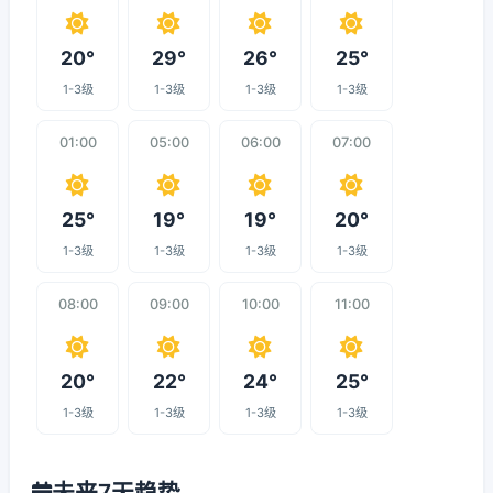
20°
29°
26°
25°
1-3级
1-3级
1-3级
1-3级
01:00
05:00
06:00
07:00
25°
19°
19°
20°
1-3级
1-3级
1-3级
1-3级
08:00
09:00
10:00
11:00
20°
22°
24°
25°
1-3级
1-3级
1-3级
1-3级
未来7天趋势