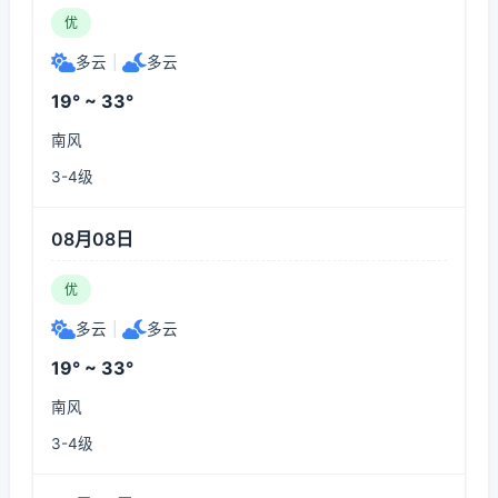
优
多云
|
多云
19° ~ 33°
南风
3-4级
08月08日
优
多云
|
多云
19° ~ 33°
南风
3-4级