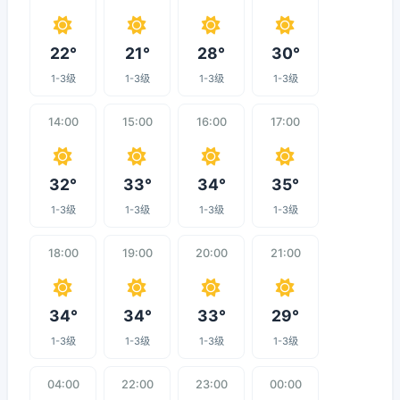
22°
21°
28°
30°
1-3级
1-3级
1-3级
1-3级
14:00
15:00
16:00
17:00
32°
33°
34°
35°
1-3级
1-3级
1-3级
1-3级
18:00
19:00
20:00
21:00
34°
34°
33°
29°
1-3级
1-3级
1-3级
1-3级
04:00
22:00
23:00
00:00