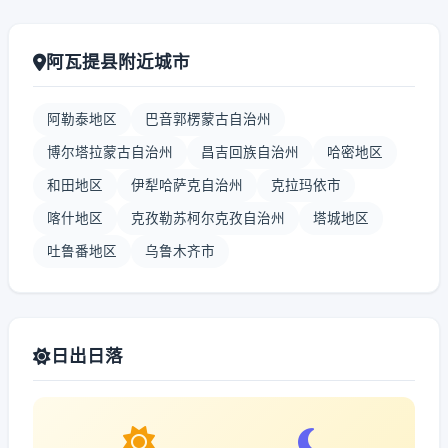
阿瓦提县附近城市
阿勒泰地区
巴音郭楞蒙古自治州
博尔塔拉蒙古自治州
昌吉回族自治州
哈密地区
和田地区
伊犁哈萨克自治州
克拉玛依市
喀什地区
克孜勒苏柯尔克孜自治州
塔城地区
吐鲁番地区
乌鲁木齐市
日出日落