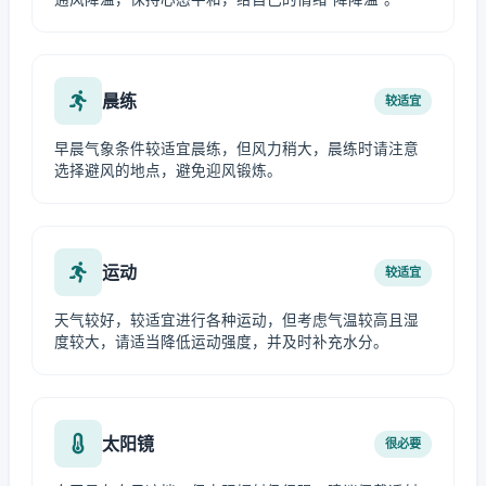
晨练
较适宜
早晨气象条件较适宜晨练，但风力稍大，晨练时请注意
选择避风的地点，避免迎风锻炼。
运动
较适宜
天气较好，较适宜进行各种运动，但考虑气温较高且湿
度较大，请适当降低运动强度，并及时补充水分。
太阳镜
很必要