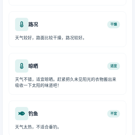
路况
干燥
天气较好，路面比较干燥，路况较好。
晾晒
适宜
天气不错，适宜晾晒。赶紧把久未见阳光的衣物搬出来
吸收一下太阳的味道吧！
钓鱼
不宜
天气太热，不适合垂钓。