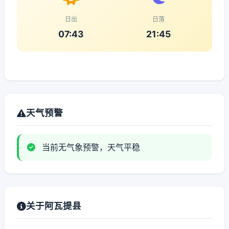
日出
日落
07:43
21:45
天气预警
当前无气象预警，天气平稳
关于阿瓦提县