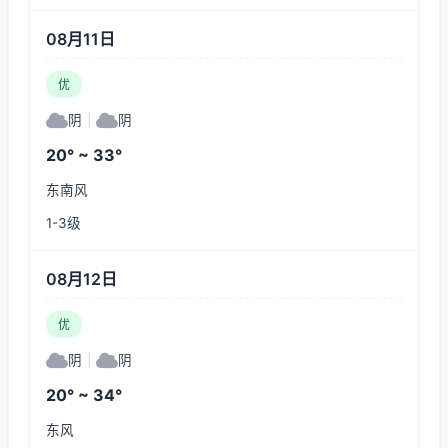
08月11日
优
阴
|
阴
20° ~ 33°
东南风
1-3级
08月12日
优
阴
|
阴
20° ~ 34°
东风