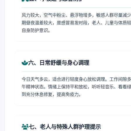
风力较大，空气中粉尘、悬浮物增多，敏感人群尽量减少
期昼夜温差较大，是感冒易发时段，老人、儿童与体质较
自身防护意识。
六、日常舒缓与身心调理
今日天气多云，适合进行轻度身心放松调理。工作间隙多做
午精神状态。情绪上保持平和放松，听听轻音乐、看看绿
到充分休息修复，提高免疫力。
七、老人与特殊人群护理提示