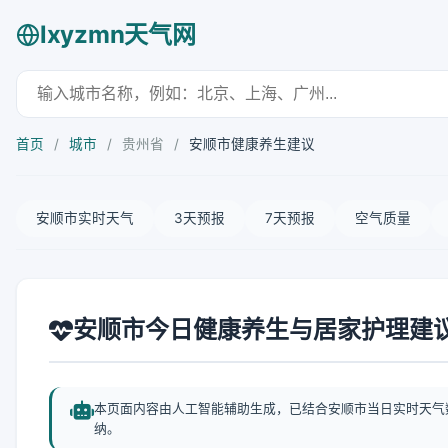
lxyzmn天气网
首页
/
城市
/
贵州省
/
安顺市健康养生建议
安顺市实时天气
3天预报
7天预报
空气质量
安顺市今日健康养生与居家护理建
本页面内容由人工智能辅助生成，已结合安顺市当日实时天气
纳。