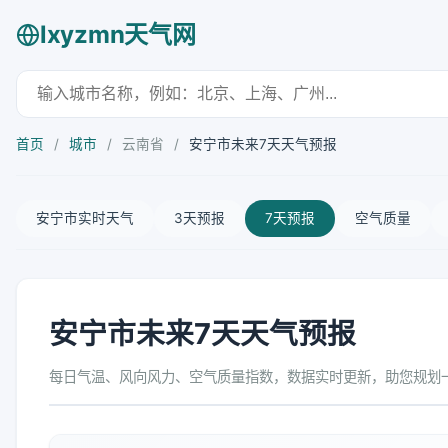
lxyzmn天气网
首页
/
城市
/
云南省
/
安宁市未来7天天气预报
安宁市实时天气
3天预报
7天预报
空气质量
安宁市未来7天天气预报
每日气温、风向风力、空气质量指数，数据实时更新，助您规划