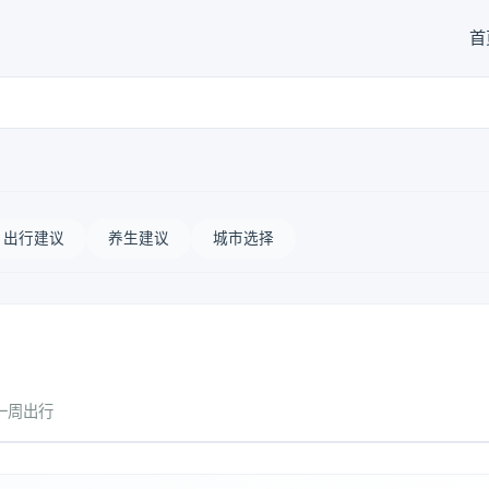
首
出行建议
养生建议
城市选择
一周出行