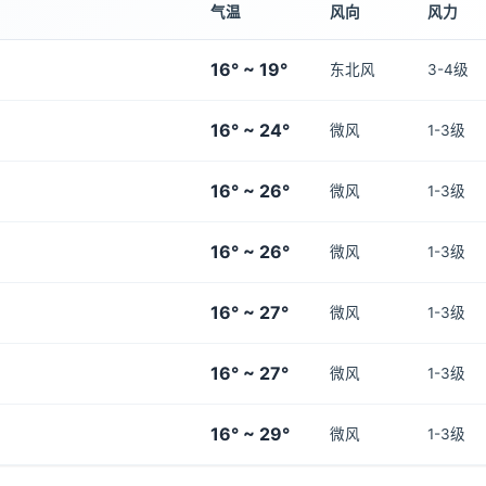
气温
风向
风力
16° ~ 19°
东北风
3-4级
16° ~ 24°
微风
1-3级
16° ~ 26°
微风
1-3级
16° ~ 26°
微风
1-3级
16° ~ 27°
微风
1-3级
16° ~ 27°
微风
1-3级
16° ~ 29°
微风
1-3级