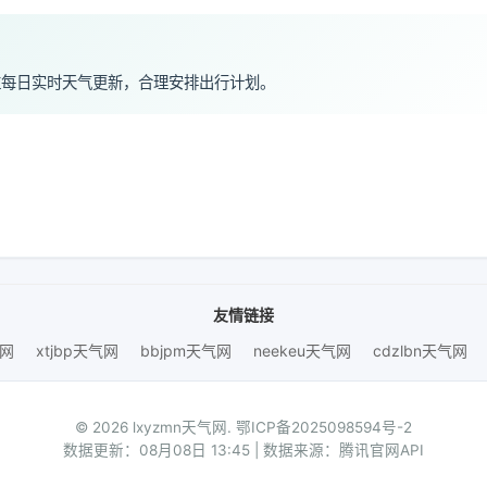
注每日实时天气更新，合理安排出行计划。
友情链接
气网
xtjbp天气网
bbjpm天气网
neekeu天气网
cdzlbn天气网
© 2026 lxyzmn天气网.
鄂ICP备2025098594号-2
数据更新：08月08日 13:45 | 数据来源：腾讯官网API