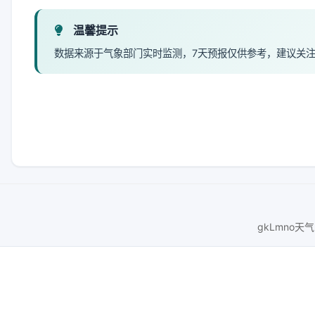
温馨提示
数据来源于气象部门实时监测，7天预报仅供参考，建议关
gkLmno天