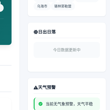
乌海市
锡林郭勒盟
日出日落
今日数据更新中
天气预警
当前无气象预警，天气平稳