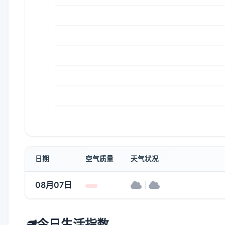
日期
空气质量
天气状况
08月07日
|
今日生活指数