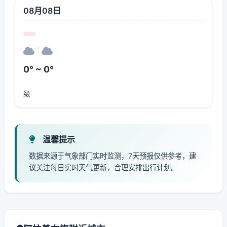
08月08日
|
0° ~ 0°
级
温馨提示
数据来源于气象部门实时监测，7天预报仅供参考，建
议关注每日实时天气更新，合理安排出行计划。