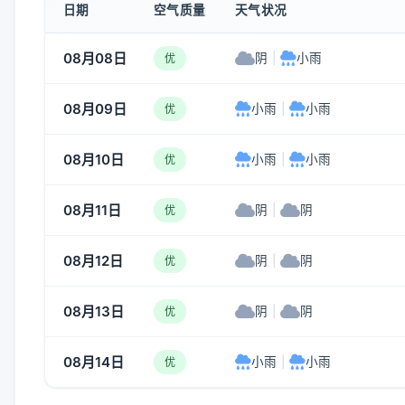
日期
空气质量
天气状况
08月08日
阴
|
小雨
优
08月09日
小雨
|
小雨
优
08月10日
小雨
|
小雨
优
08月11日
阴
|
阴
优
08月12日
阴
|
阴
优
08月13日
阴
|
阴
优
08月14日
小雨
|
小雨
优