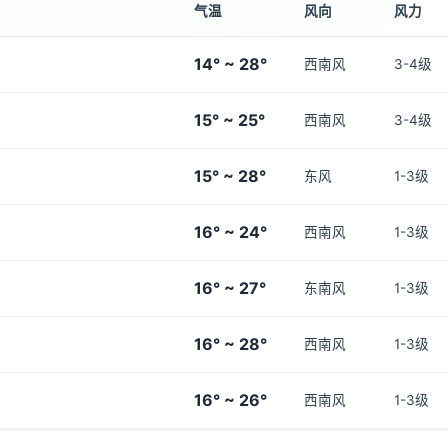
气温
风向
风力
14° ~ 28°
西南风
3-4级
15° ~ 25°
西南风
3-4级
15° ~ 28°
东风
1-3级
16° ~ 24°
西南风
1-3级
16° ~ 27°
东南风
1-3级
16° ~ 28°
西南风
1-3级
16° ~ 26°
西南风
1-3级