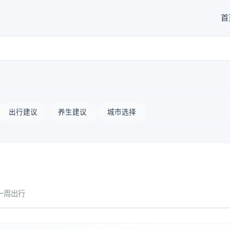
首
出行建议
养生建议
城市选择
一周出行