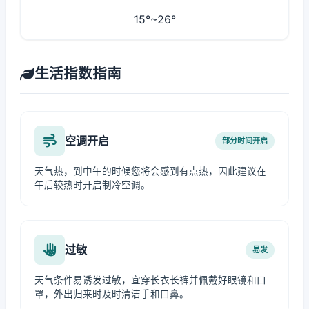
15°~26°
生活指数指南
空调开启
部分时间开启
天气热，到中午的时候您将会感到有点热，因此建议在
午后较热时开启制冷空调。
过敏
易发
天气条件易诱发过敏，宜穿长衣长裤并佩戴好眼镜和口
罩，外出归来时及时清洁手和口鼻。