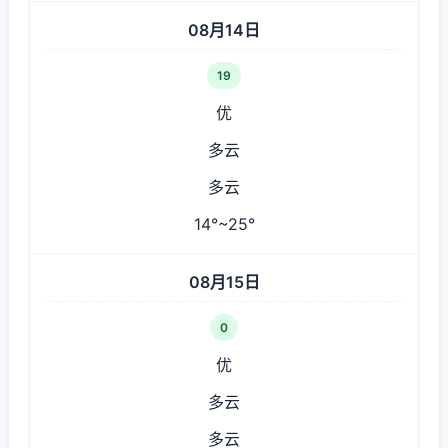
08月14日
19
优
多云
多云
14°~25°
08月15日
0
优
多云
多云