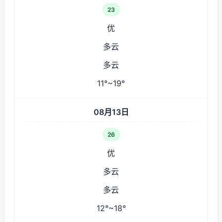
23
优
多云
多云
11°~19°
08月13日
26
优
多云
多云
12°~18°