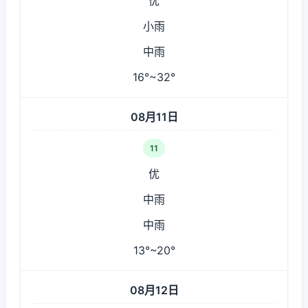
优
小雨
中雨
16°~32°
08月11日
11
优
中雨
中雨
13°~20°
08月12日