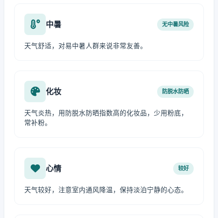
中暑
无中暑风险
天气舒适，对易中暑人群来说非常友善。
化妆
防脱水防晒
天气炎热，用防脱水防晒指数高的化妆品，少用粉底，
常补粉。
心情
较好
天气较好，注意室内通风降温，保持淡泊宁静的心态。