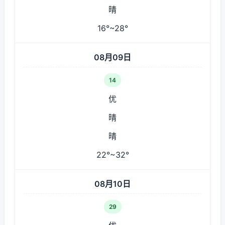
晴
16°~28°
08月09日
14
优
晴
晴
22°~32°
08月10日
29