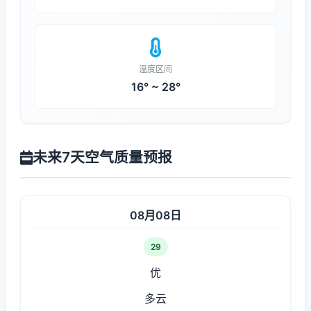
温度区间
16° ~ 28°
未来7天空气质量预报
08月08日
29
优
多云