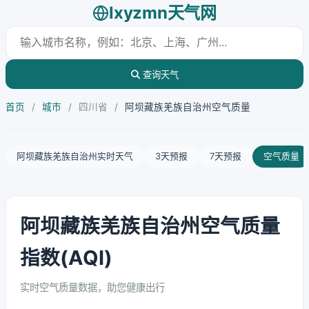
lxyzmn天气网
查询天气
首页
/
城市
/
四川省
/
阿坝藏族羌族自治州空气质量
阿坝藏族羌族自治州实时天气
3天预报
7天预报
空气质量
阿坝藏族羌族自治州空气质量
指数(AQI)
实时空气质量数据，助您健康出行