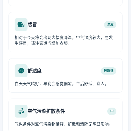
感冒
易发
相对于今天将会出现大幅度降温，空气湿度较大，易发
生感冒，请注意适当增加衣服。
舒适度
较舒适
白天天气晴好，早晚会感觉偏凉，午后舒适、宜人。
空气污染扩散条件
中
气象条件对空气污染物稀释、扩散和清除无明显影响。