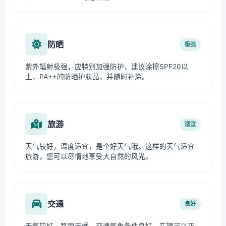
防晒
极强
紫外辐射极强，应特别加强防护，建议涂擦SPF20以
上，PA++的防晒护肤品，并随时补涂。
旅游
适宜
天气较好，温度适宜，是个好天气哦。这样的天气适宜
旅游，您可以尽情地享受大自然的风光。
交通
良好