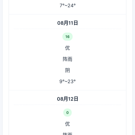
7°~24°
08月11日
16
优
阵雨
阴
9°~23°
08月12日
0
优