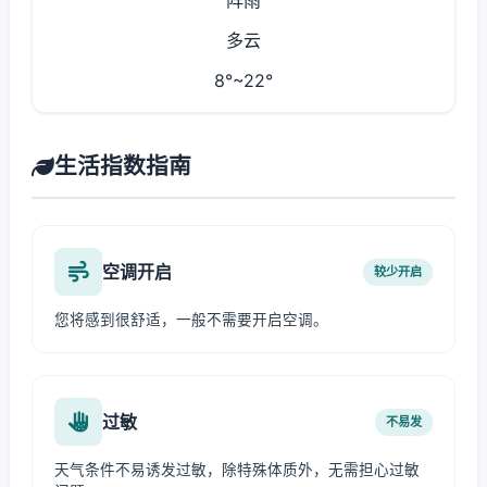
阵雨
多云
8°~22°
生活指数指南
空调开启
较少开启
您将感到很舒适，一般不需要开启空调。
过敏
不易发
天气条件不易诱发过敏，除特殊体质外，无需担心过敏