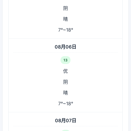
阴
晴
7°~18°
08月06日
13
优
阴
晴
7°~18°
08月07日