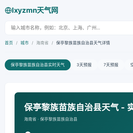
lxyzmn天气网
首页
/
城市
/
海南省
/
保亭黎族苗族自治县天气详情
保亭黎族苗族自治县实时天气
3天预报
7天预报
保亭黎族苗族自治县天气 - 
海南省 · 保亭黎族苗族自治县