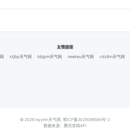
友情链接
气网
xtjbp天气网
bbjpm天气网
neekeu天气网
cdzlbn天气网
© 2026 lxyzmn天气网.
鄂ICP备2025098594号-2
数据来源：腾讯官网API