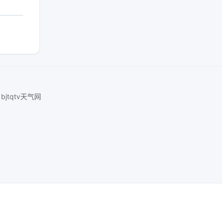
bjtqtv天气网