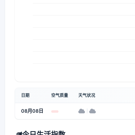
日期
空气质量
天气状况
08月08日
|
今日生活指数