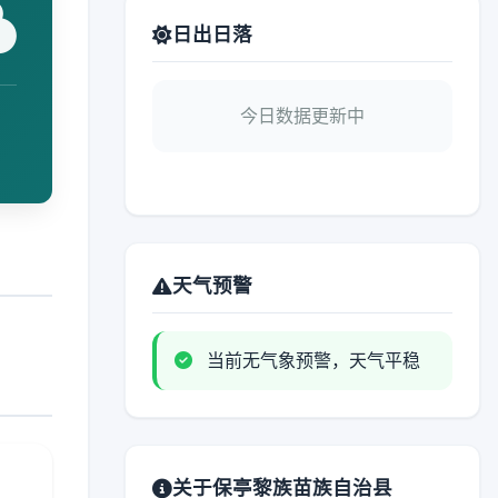
日出日落
今日数据更新中
天气预警
当前无气象预警，天气平稳
关于保亭黎族苗族自治县