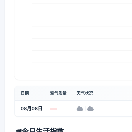
日期
空气质量
天气状况
08月08日
|
今日生活指数