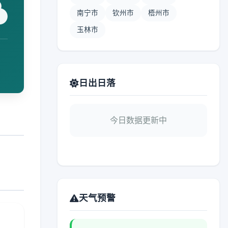
南宁市
钦州市
梧州市
玉林市
日出日落
今日数据更新中
天气预警