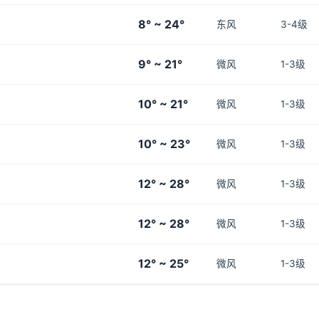
8° ~ 24°
东风
3-4级
9° ~ 21°
微风
1-3级
10° ~ 21°
微风
1-3级
10° ~ 23°
微风
1-3级
12° ~ 28°
微风
1-3级
12° ~ 28°
微风
1-3级
12° ~ 25°
微风
1-3级