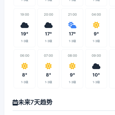
1-3级
1-3级
1-3级
1-3级
19:00
20:00
21:00
04:00
19°
17°
17°
9°
1-3级
1-3级
1-3级
1-3级
06:00
07:00
08:00
09:00
8°
8°
9°
10°
1-3级
1-3级
1-3级
1-3级
未来7天趋势