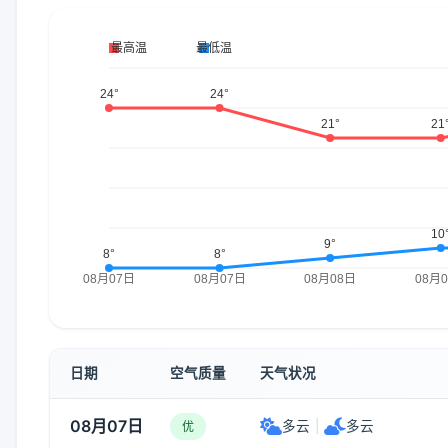
日期
空气质量
天气状况
08月07日
多云
|
多云
优