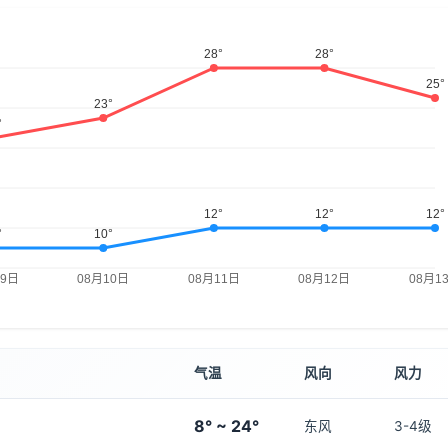
气温
风向
风力
8° ~ 24°
东风
3-4级