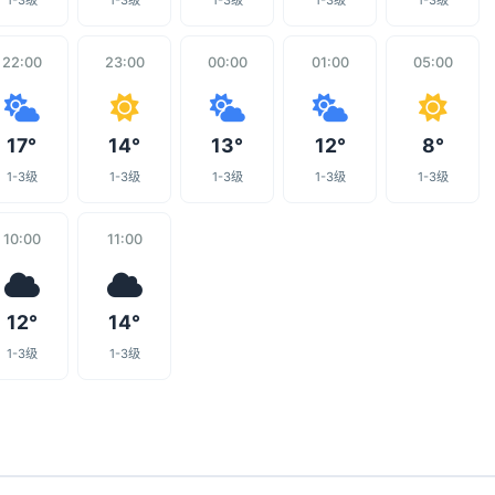
1-3级
1-3级
1-3级
1-3级
1-3级
22:00
23:00
00:00
01:00
05:00
17°
14°
13°
12°
8°
1-3级
1-3级
1-3级
1-3级
1-3级
10:00
11:00
12°
14°
1-3级
1-3级