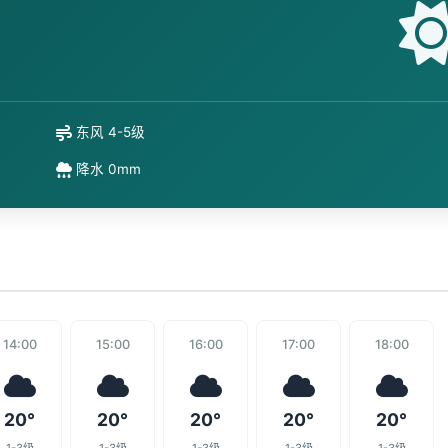
东风 4-5级
降水 0mm
14:00
15:00
16:00
17:00
18:00
20°
20°
20°
20°
20°