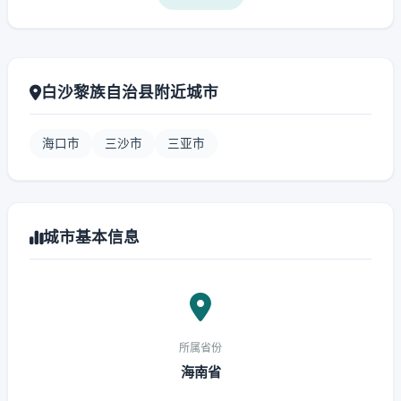
白沙黎族自治县附近城市
海口市
三沙市
三亚市
城市基本信息
所属省份
海南省