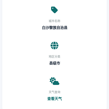
城市名称
白沙黎族自治县
地区分类
县级市
天气查询
查看天气