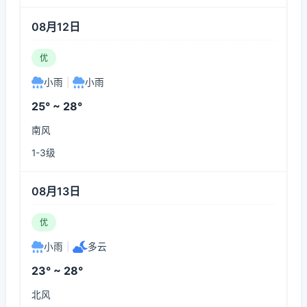
08月12日
优
小雨
|
小雨
25° ~ 28°
南风
1-3级
08月13日
优
小雨
|
多云
23° ~ 28°
北风