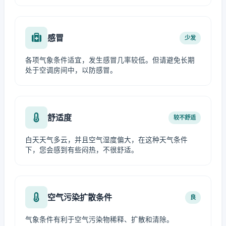
感冒
少发
各项气象条件适宜，发生感冒几率较低。但请避免长期
处于空调房间中，以防感冒。
舒适度
较不舒适
白天天气多云，并且空气湿度偏大，在这种天气条件
下，您会感到有些闷热，不很舒适。
空气污染扩散条件
良
气象条件有利于空气污染物稀释、扩散和清除。