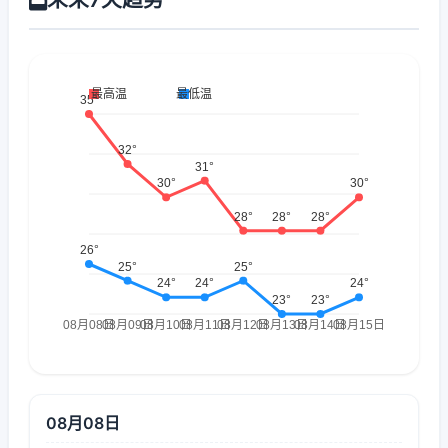
08月08日