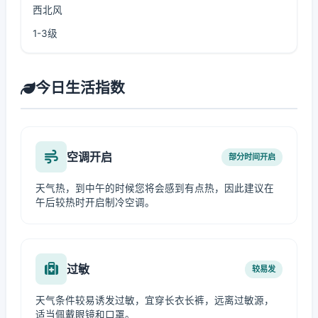
西北风
1-3级
今日生活指数
空调开启
部分时间开启
天气热，到中午的时候您将会感到有点热，因此建议在
午后较热时开启制冷空调。
过敏
较易发
天气条件较易诱发过敏，宜穿长衣长裤，远离过敏源，
适当佩戴眼镜和口罩。