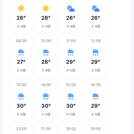
28°
28°
26°
26°
3-4级
3-4级
3-4级
3-4级
09:00
10:00
11:00
12:00
27°
28°
29°
29°
3-4级
3-4级
4-5级
4-5级
13:00
14:00
15:00
16:00
30°
30°
30°
29°
4-5级
4-5级
4-5级
4-5级
23:00
17:00
18:00
19:00