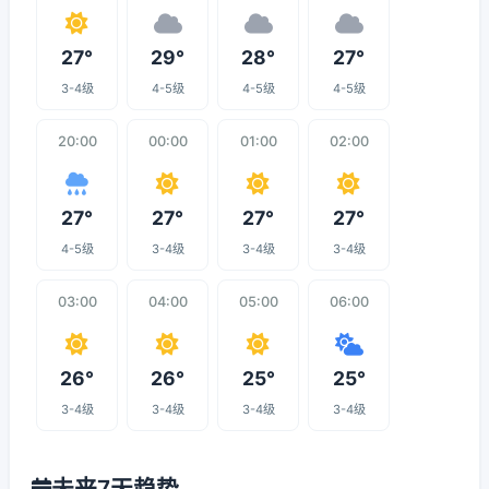
27°
29°
28°
27°
3-4级
4-5级
4-5级
4-5级
20:00
00:00
01:00
02:00
27°
27°
27°
27°
4-5级
3-4级
3-4级
3-4级
03:00
04:00
05:00
06:00
26°
26°
25°
25°
3-4级
3-4级
3-4级
3-4级
未来7天趋势