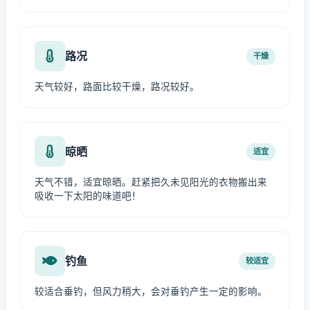
路况
干燥
天气较好，路面比较干燥，路况较好。
晾晒
适宜
天气不错，适宜晾晒。赶紧把久未见阳光的衣物搬出来
吸收一下太阳的味道吧！
钓鱼
较适宜
较适合垂钓，但风力稍大，会对垂钓产生一定的影响。