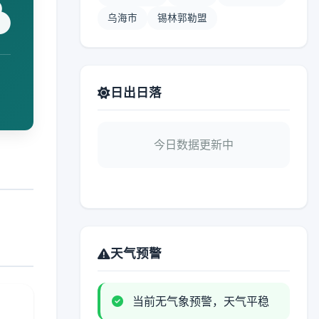
乌海市
锡林郭勒盟
日出日落
今日数据更新中
天气预警
当前无气象预警，天气平稳