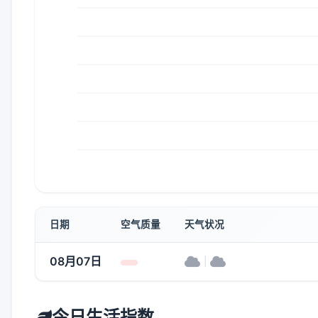
日期
空气质量
天气状况
08月07日
|
今日生活指数