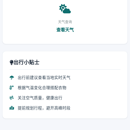
天气查询
查看天气
出行小贴士
出行前建议查看当地实时天气
根据气温变化合理搭配衣物
关注空气质量，健康出行
提前规划行程，避开高峰时段