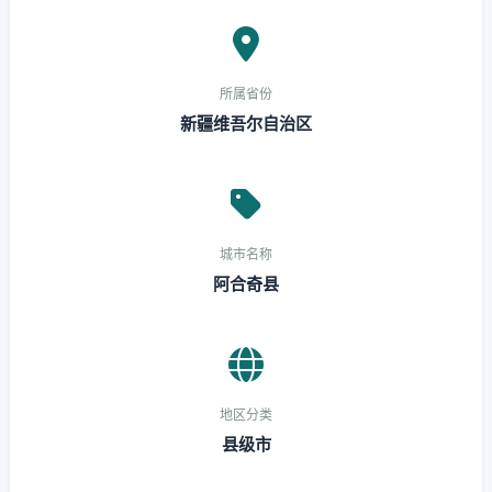
所属省份
新疆维吾尔自治区
城市名称
阿合奇县
地区分类
县级市