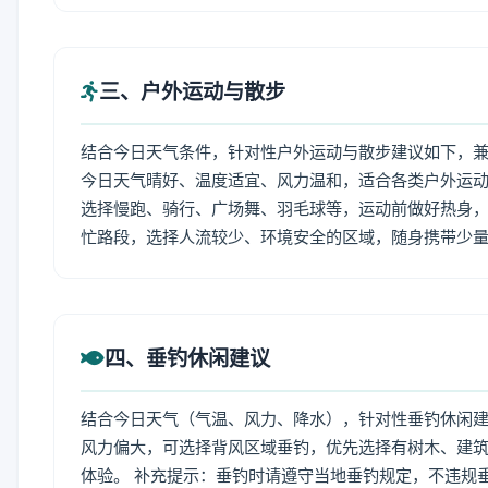
三、户外运动与散步
结合今日天气条件，针对性户外运动与散步建议如下，
今日天气晴好、温度适宜、风力温和，适合各类户外运
选择慢跑、骑行、广场舞、羽毛球等，运动前做好热身，
忙路段，选择人流较少、环境安全的区域，随身携带少
四、垂钓休闲建议
结合今日天气（气温、风力、降水），针对性垂钓休闲
风力偏大，可选择背风区域垂钓，优先选择有树木、建
体验。 补充提示：垂钓时请遵守当地垂钓规定，不违规