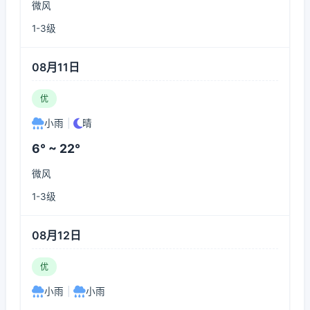
微风
1-3级
08月11日
优
小雨
|
晴
6° ~ 22°
微风
1-3级
08月12日
优
小雨
|
小雨