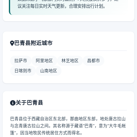
议关注每日实时天气更新，合理安排出行计划。
巴青县附近城市
拉萨市
阿里地区
林芝地区
昌都市
日喀则市
山南地区
关于巴青县
巴青县位于西藏自治区东北部，那曲地区东部，地处唐古拉山
与念青唐古拉山之间。其名称源于藏语“巴青”，意为“大牛毛帐
篷”，因当地牧民传统居住方式而得名。