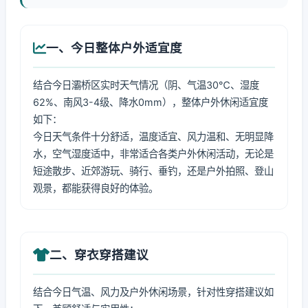
一、今日整体户外适宜度
结合今日灞桥区实时天气情况（阴、气温30℃、湿度
62%、南风3-4级、降水0mm），整体户外休闲适宜度
如下：
今日天气条件十分舒适，温度适宜、风力温和、无明显降
水，空气湿度适中，非常适合各类户外休闲活动，无论是
短途散步、近郊游玩、骑行、垂钓，还是户外拍照、登山
观景，都能获得良好的体验。
二、穿衣穿搭建议
结合今日气温、风力及户外休闲场景，针对性穿搭建议如