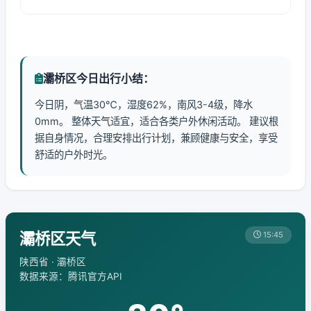
灞桥区今日出行小结：
今日阴，气温30℃，湿度62%，南风3-4级，降水
0mm。 整体天气适宜，适合各类户外休闲活动。 建议根
据自身情况，合理安排出行计划，兼顾健康与安全，享受
舒适的户外时光。
灞桥区天气
15:45
陕西省 · 灞桥区
数据来源：腾讯官方API