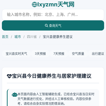
lxyzmn天气网
查询天气
首页
/
城市
/
四川省
/
宝兴县健康养生建议
宝兴县实时天气
3天预报
7天预报
空气质量
出行建议
宝兴县今日健康养生与居家护理建议
本页面内容由人工智能辅助生成，已结合宝兴县当日实时
天气数据进行优化，并经过人工审核校验。内容仅供参
考，请结合自身实际情况酌情采纳。