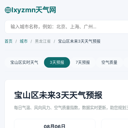
lxyzmn天气网
首页
/
城市
/
黑龙江省
/
宝山区未来3天天气预报
宝山区实时天气
3天预报
7天预报
空气质量
宝山区未来3天天气预报
每日气温、风向风力、空气质量指数，数据实时更新，助您规划
08月06日