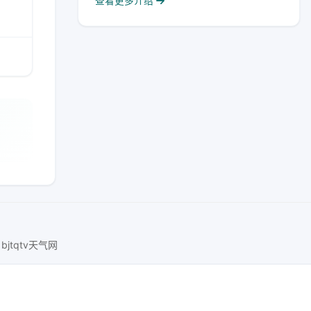
查看更多介绍
bjtqtv天气网