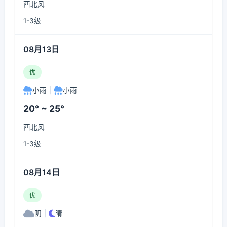
西北风
1-3级
08月13日
优
小雨
|
小雨
20° ~ 25°
西北风
1-3级
08月14日
优
阴
|
晴