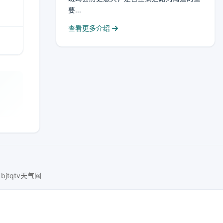
要...
查看更多介绍
bjtqtv天气网