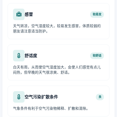
感冒
较易发
天气转凉，空气湿度较大，较易发生感冒，体质较弱的
朋友请注意适当防护。
舒适度
较舒适
白天有雨，从而使空气湿度加大，会使人们感觉有点儿
闷热，但早晚的天气很凉爽、舒适。
空气污染扩散条件
良
气象条件有利于空气污染物稀释、扩散和清除。