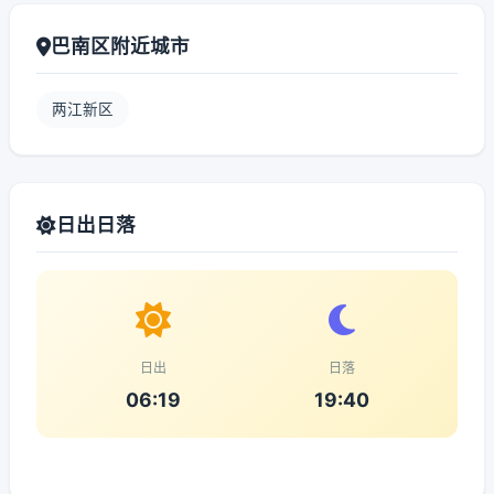
巴南区附近城市
两江新区
日出日落
日出
日落
06:19
19:40