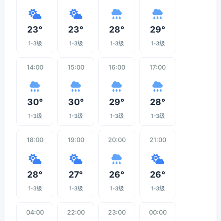
23°
23°
28°
29°
1-3级
1-3级
1-3级
1-3级
14:00
15:00
16:00
17:00
30°
30°
29°
28°
1-3级
1-3级
1-3级
1-3级
18:00
19:00
20:00
21:00
28°
27°
26°
26°
1-3级
1-3级
1-3级
1-3级
04:00
22:00
23:00
00:00