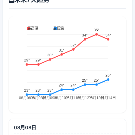
08月08日