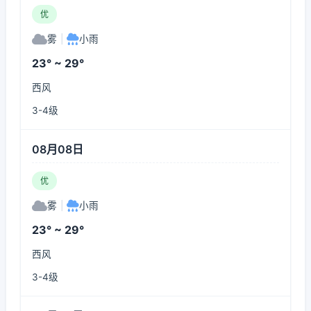
优
雾
|
小雨
23° ~ 29°
西风
3-4级
08月08日
优
雾
|
小雨
23° ~ 29°
西风
3-4级