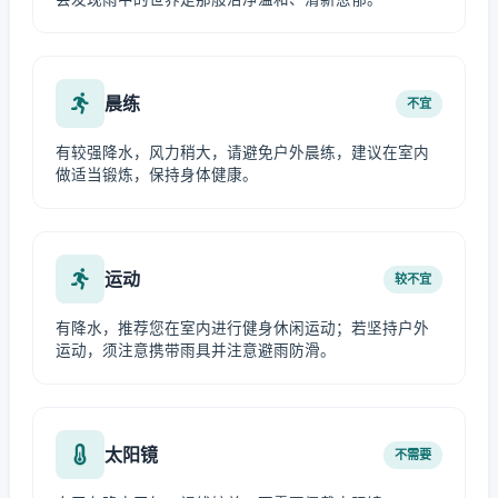
晨练
不宜
有较强降水，风力稍大，请避免户外晨练，建议在室内
做适当锻炼，保持身体健康。
运动
较不宜
有降水，推荐您在室内进行健身休闲运动；若坚持户外
运动，须注意携带雨具并注意避雨防滑。
太阳镜
不需要