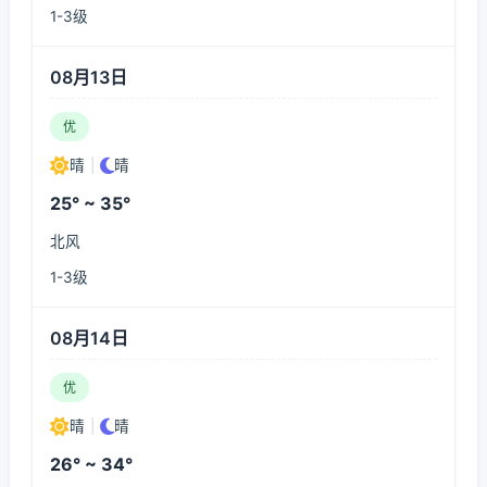
1-3级
08月13日
优
晴
|
晴
25° ~ 35°
北风
1-3级
08月14日
优
晴
|
晴
26° ~ 34°