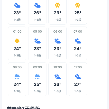
23°
26°
26°
25°
1-3级
1-3级
1-3级
1-3级
01:00
05:00
06:00
07:00
24°
23°
23°
24°
1-3级
1-3级
1-3级
1-3级
08:00
09:00
10:00
11:00
24°
25°
26°
27°
1-3级
1-3级
1-3级
1-3级
未来7天趋势