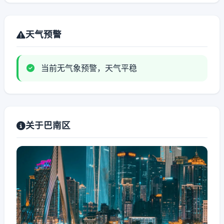
天气预警
当前无气象预警，天气平稳
关于巴南区