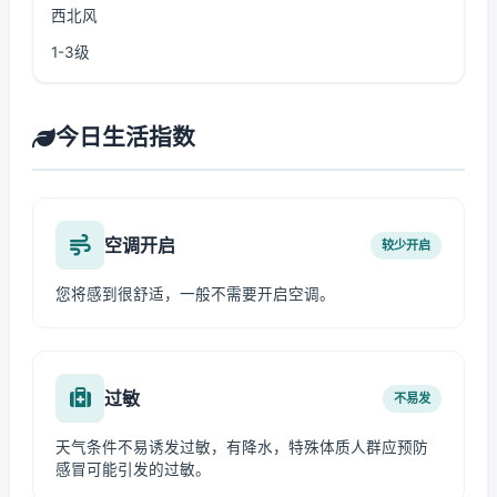
西北风
1-3级
今日生活指数
空调开启
较少开启
您将感到很舒适，一般不需要开启空调。
过敏
不易发
天气条件不易诱发过敏，有降水，特殊体质人群应预防
感冒可能引发的过敏。