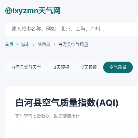
lxyzmn天气网
首页
/
城市
/
陕西省
/
白河县空气质量
白河县实时天气
3天预报
7天预报
空气质量
白河县空气质量指数(AQI)
实时空气质量数据，助您健康出行