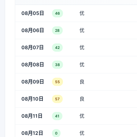
08月05日
优
46
08月06日
优
28
08月07日
优
42
08月08日
优
38
08月09日
良
55
08月10日
良
57
08月11日
优
41
08月12日
优
0