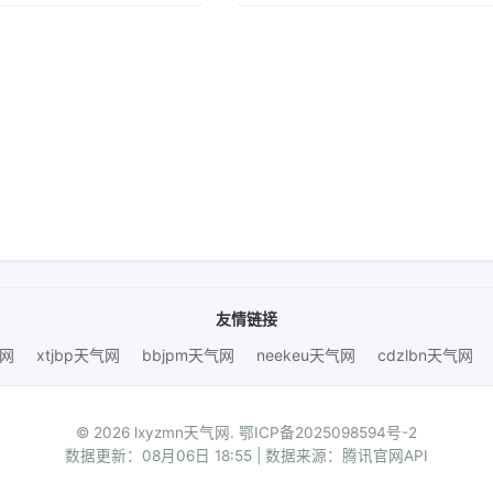
友情链接
气网
xtjbp天气网
bbjpm天气网
neekeu天气网
cdzlbn天气网
© 2026 lxyzmn天气网.
鄂ICP备2025098594号-2
数据更新：08月06日 18:55 | 数据来源：腾讯官网API