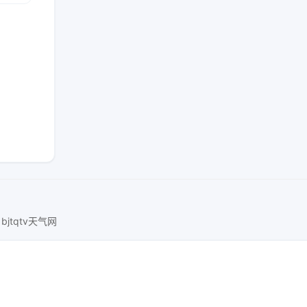
bjtqtv天气网