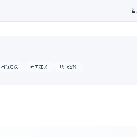
首
出行建议
养生建议
城市选择