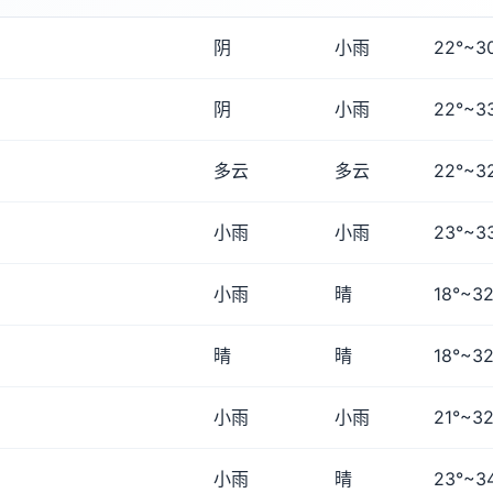
阴
小雨
22°~3
阴
小雨
22°~3
多云
多云
22°~3
小雨
小雨
23°~3
小雨
晴
18°~32
晴
晴
18°~32
小雨
小雨
21°~32
小雨
晴
23°~3