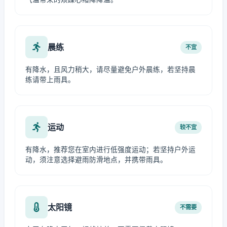
晨练
不宜
有降水，且风力稍大，请尽量避免户外晨练，若坚持晨
练请带上雨具。
运动
较不宜
有降水，推荐您在室内进行低强度运动；若坚持户外运
动，须注意选择避雨防滑地点，并携带雨具。
太阳镜
不需要