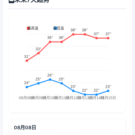
08月08日