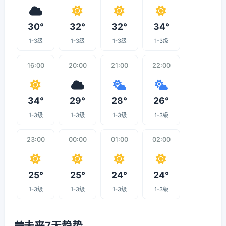
30°
32°
32°
34°
1-3级
1-3级
1-3级
1-3级
16:00
20:00
21:00
22:00
34°
29°
28°
26°
1-3级
1-3级
1-3级
1-3级
23:00
00:00
01:00
02:00
25°
25°
24°
24°
1-3级
1-3级
1-3级
1-3级
未来7天趋势