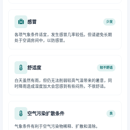
感冒
少发
各项气象条件适宜，发生感冒几率较低。但请避免长期
处于空调房间中，以防感冒。
舒适度
较不舒适
白天虽然有雨，但仍无法削弱较高气温带来的暑意，同
时降雨造成湿度加大会您感到有些闷热，不很舒适。
空气污染扩散条件
良
气象条件有利于空气污染物稀释、扩散和清除。