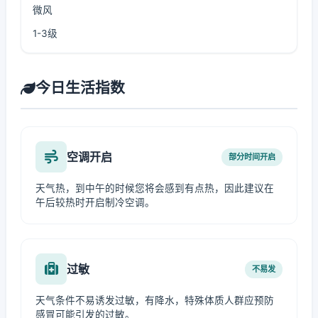
微风
1-3级
今日生活指数
空调开启
部分时间开启
天气热，到中午的时候您将会感到有点热，因此建议在
午后较热时开启制冷空调。
过敏
不易发
天气条件不易诱发过敏，有降水，特殊体质人群应预防
感冒可能引发的过敏。