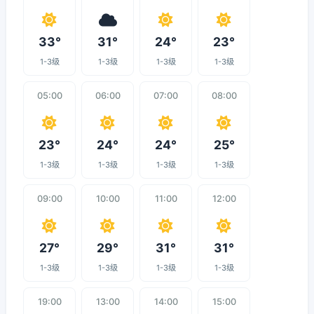
33°
31°
24°
23°
1-3级
1-3级
1-3级
1-3级
05:00
06:00
07:00
08:00
23°
24°
24°
25°
1-3级
1-3级
1-3级
1-3级
09:00
10:00
11:00
12:00
27°
29°
31°
31°
1-3级
1-3级
1-3级
1-3级
19:00
13:00
14:00
15:00