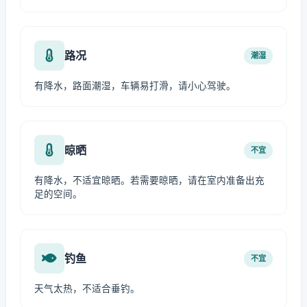
路况
潮湿
有降水，路面潮湿，车辆易打滑，请小心驾驶。
晾晒
不宜
有降水，不适宜晾晒。若需要晾晒，请在室内准备出充
足的空间。
钓鱼
不宜
天气太热，不适合垂钓。