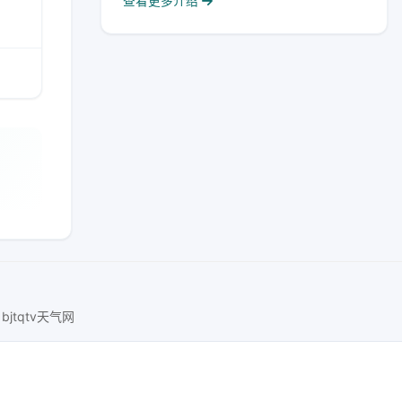
查看更多介绍
bjtqtv天气网