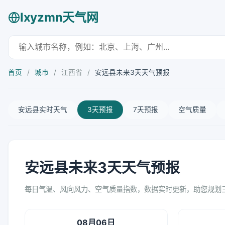
lxyzmn天气网
首页
/
城市
/
江西省
/
安远县未来3天天气预报
安远县实时天气
3天预报
7天预报
空气质量
安远县未来3天天气预报
每日气温、风向风力、空气质量指数，数据实时更新，助您规划
08月06日