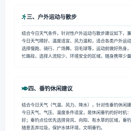
三、户外运动与散步
结合今日天气条件，针对性户外运动与散步建议如下，
今日天气晴好、温度适宜、风力温和，适合各类户外运
选择慢跑、骑行、广场舞、羽毛球等，运动前做好热身，
忙路段，选择人流较少、环境安全的区域，随身携带少
四、垂钓休闲建议
结合今日天气（气温、风力、降水），针对性垂钓休闲
今日天气、气压、温度条件适宜，是休闲垂钓的好时机
好；垂钓点位优先选择背风、向阳、有水草的区域，垂钓
随意丢弃垃圾，保护水体环境，文明垂钓。